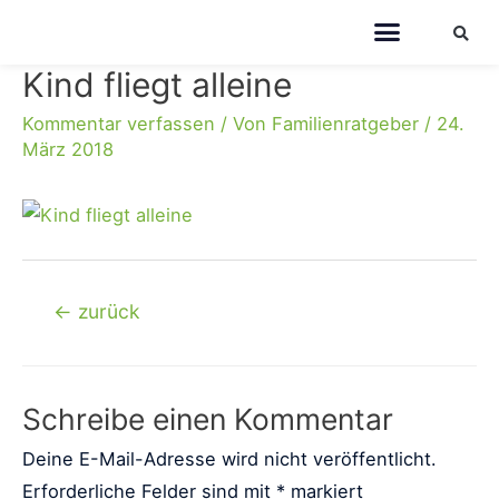
Kind fliegt alleine
Kommentar verfassen
/ Von
Familienratgeber
/
24.
März 2018
←
zurück
Schreibe einen Kommentar
Deine E-Mail-Adresse wird nicht veröffentlicht.
Erforderliche Felder sind mit
*
markiert