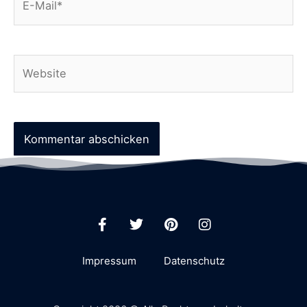
Impressum
Datenschutz