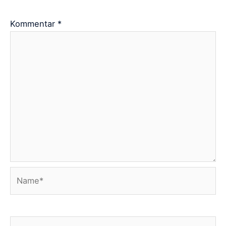
Kommentar
*