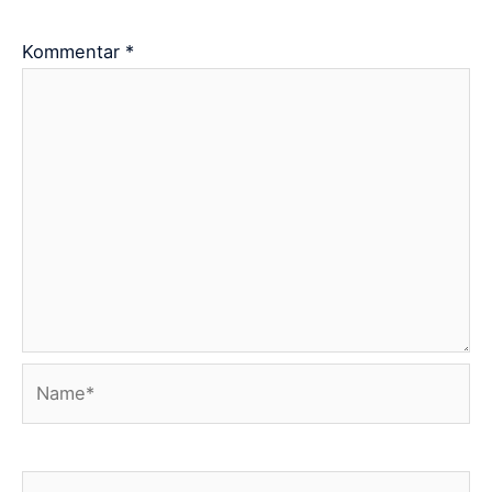
Kommentar
*