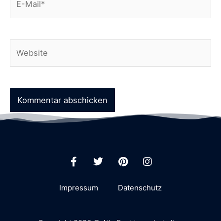
Impressum
Datenschutz