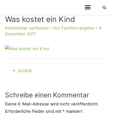
Was kostet ein Kind
Kommentar verfassen
/ Von
Familienratgeber
/
6.
Dezember 2017
←
zurück
Schreibe einen Kommentar
Deine E-Mail-Adresse wird nicht veröffentlicht.
Erforderliche Felder sind mit
*
markiert