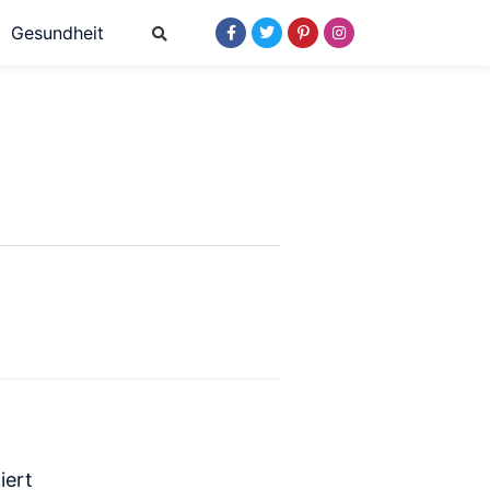
Gesundheit
iert