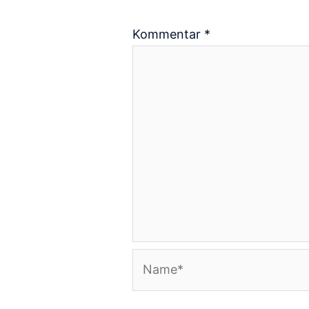
Kommentar
*