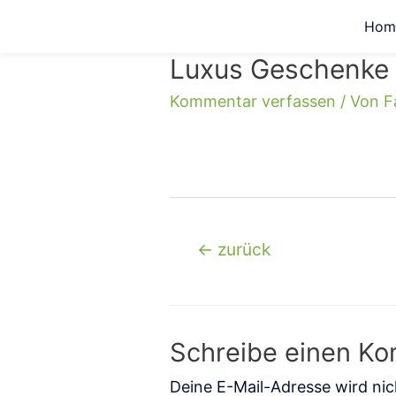
Hom
Luxus Geschenke 
Kommentar verfassen
/ Von
F
←
zurück
Schreibe einen K
Deine E-Mail-Adresse wird nich