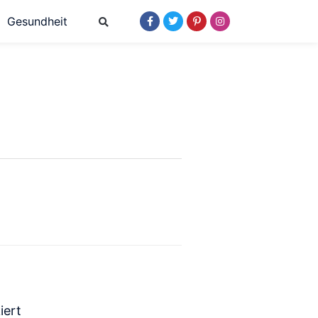
Gesundheit
iert