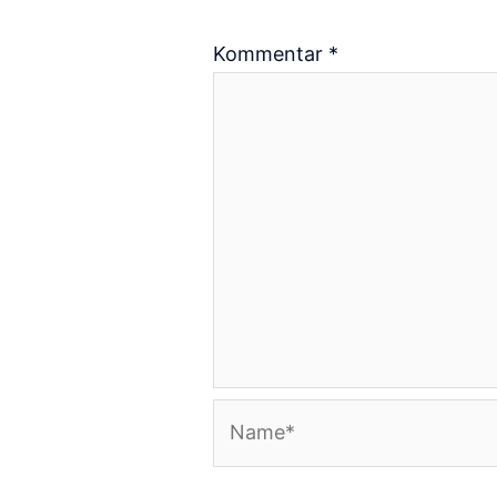
Kommentar
*