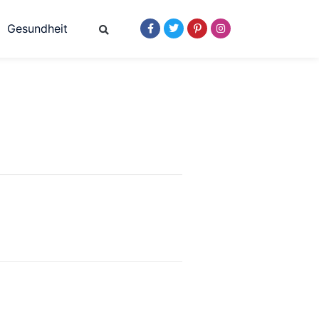
Gesundheit