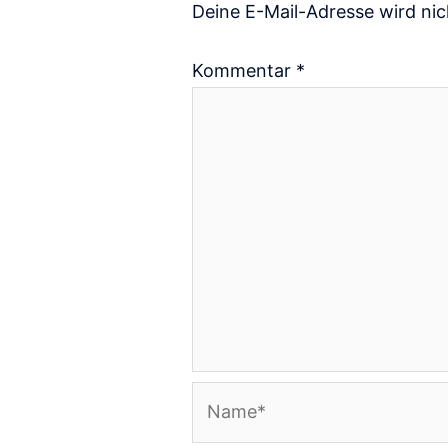
Deine E-Mail-Adresse wird nich
Kommentar
*