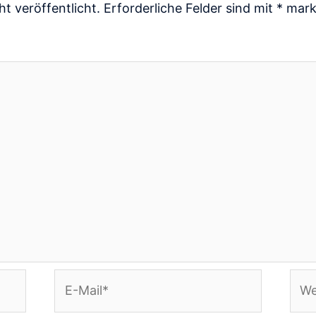
t veröffentlicht.
Erforderliche Felder sind mit
*
mark