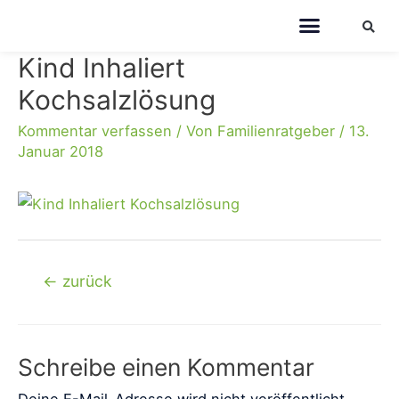
Kind Inhaliert
Kochsalzlösung
Kommentar verfassen
/ Von
Familienratgeber
/
13.
Januar 2018
←
zurück
Schreibe einen Kommentar