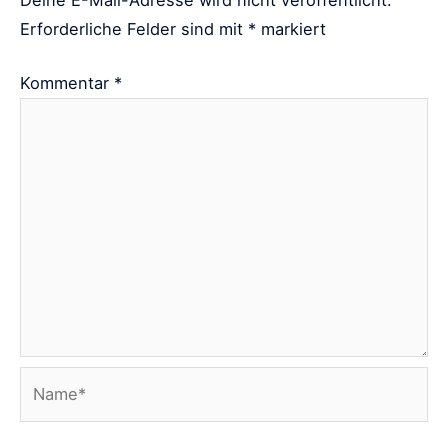
Deine E-Mail-Adresse wird nicht veröffentlicht.
Erforderliche Felder sind mit
*
markiert
Kommentar
*