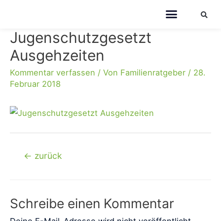
Jugenschutzgesetzt
Ausgehzeiten
Kommentar verfassen
/ Von
Familienratgeber
/
28.
Februar 2018
←
zurück
Schreibe einen Kommentar