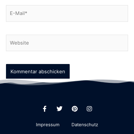
Impressum
Datenschutz