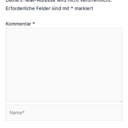
Deine E-Mail-Adresse wird nicht veröffentlicht.
Erforderliche Felder sind mit
*
markiert
Kommentar
*