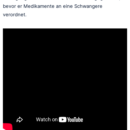
bevor er Medikamente an eine Schwangere
verordnet.