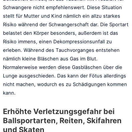
Schwangere nicht empfehlenswert. Diese Situation
stellt für Mutter und Kind nämlich ein allzu starkes
Risiko während der Schwangerschaft dar. Die Sportart
belastet den Körper besonders, außerdem ist das
Risiko immens, einen Dekompressionsunfall zu
erleben. Während des Tauchvorganges entstehen
nämlich kleine Bläschen aus Gas im Blut.
Normalerweise werden diese Gasbläschen über die
Lunge ausgeschieden. Das kann der Fötus allerdings
nicht machen, wodurch es zu Schädigungen kommen
kann.
Erhöhte Verletzungsgefahr bei
Ballsportarten, Reiten, Skifahren
und Skaten