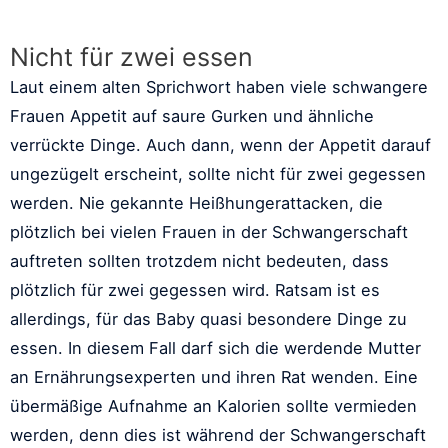
Nicht für zwei essen
Laut einem alten Sprichwort haben viele schwangere
Frauen Appetit auf saure Gurken und ähnliche
verrückte Dinge. Auch dann, wenn der Appetit darauf
ungezügelt erscheint, sollte nicht für zwei gegessen
werden. Nie gekannte Heißhungerattacken, die
plötzlich bei vielen Frauen in der Schwangerschaft
auftreten sollten trotzdem nicht bedeuten, dass
plötzlich für zwei gegessen wird. Ratsam ist es
allerdings, für das Baby quasi besondere Dinge zu
essen. In diesem Fall darf sich die werdende Mutter
an Ernährungsexperten und ihren Rat wenden. Eine
übermäßige Aufnahme an Kalorien sollte vermieden
werden, denn dies ist während der Schwangerschaft