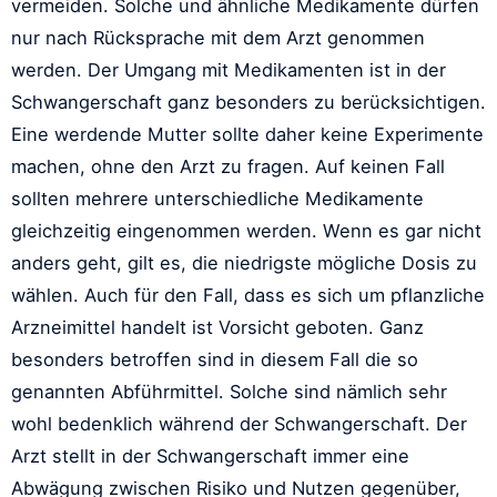
vermeiden. Solche und ähnliche Medikamente dürfen
nur nach Rücksprache mit dem Arzt genommen
werden. Der Umgang mit Medikamenten ist in der
Schwangerschaft ganz besonders zu berücksichtigen.
Eine werdende Mutter sollte daher keine Experimente
machen, ohne den Arzt zu fragen. Auf keinen Fall
sollten mehrere unterschiedliche Medikamente
gleichzeitig eingenommen werden. Wenn es gar nicht
anders geht, gilt es, die niedrigste mögliche Dosis zu
wählen. Auch für den Fall, dass es sich um pflanzliche
Arzneimittel handelt ist Vorsicht geboten. Ganz
besonders betroffen sind in diesem Fall die so
genannten Abführmittel. Solche sind nämlich sehr
wohl bedenklich während der Schwangerschaft. Der
Arzt stellt in der Schwangerschaft immer eine
Abwägung zwischen Risiko und Nutzen gegenüber,