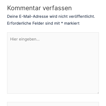
Kommentar verfassen
Deine E-Mail-Adresse wird nicht veröffentlicht.
Erforderliche Felder sind mit
*
markiert