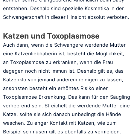
entstehen. Deshalb sind spezielle Kosmetika in der
Schwangerschaft in dieser Hinsicht absolut verboten.
Katzen und Toxoplasmose
Auch dann, wenn die Schwangere werdende Mutter
eine Katzenliebhaberin ist, besteht die Möglichkeit,
an Toxoplasmose zu erkranken, wenn die Frau
dagegen noch nicht immun ist. Deshalb gilt es, das
Katzenklo von jemand anderem reinigen zu lassen,
ansonsten besteht ein erhöhtes Risiko einer
Toxoplasmose Erkrankung. Das kann für den Säugling
verheerend sein. Streichelt die werdende Mutter eine
Katze, sollte sie sich danach unbedingt die Hände
waschen. Zu enger Kontakt mit Katzen, wie zum
Beispiel schmusen gilt es ebenfalls zu vermeiden.