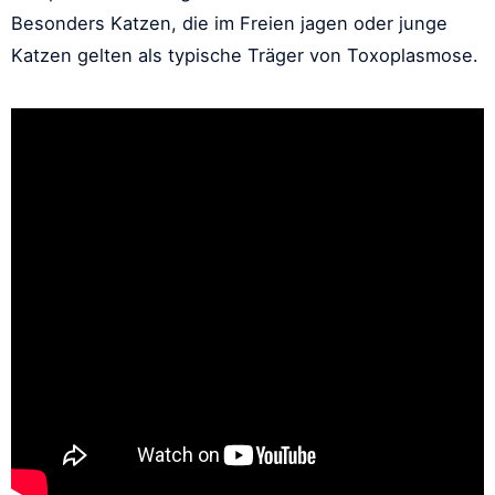
Besonders Katzen, die im Freien jagen oder junge
Katzen gelten als typische Träger von Toxoplasmose.