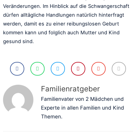
Veränderungen. Im Hinblick auf die Schwangerschaft
dürfen alltägliche Handlungen natürlich hinterfragt
werden, damit es zu einer reibungslosen Geburt
kommen kann und folglich auch Mutter und Kind
gesund sind.
Familienratgeber
Familienvater von 2 Mädchen und
Experte in allen Familien und Kind
Themen.