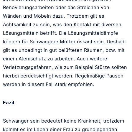
Renovierungsarbeiten oder das Streichen von
Wänden und Möbeln dazu. Trotzdem gilt es
Achtsamkeit zu sein, was den Kontakt mit diversen
Lösungsmitteln betrifft. Die Lösungsmitteldämpfe
können für Schwangere Mütter riskant sein. Deshalb
gilt es unbedingt in gut belüfteten Räumen, bzw. mit
einem Atemschutz zu arbeiten. Auch weitere
Verletzungsgefahren, wie zum Beispiel Stürze sollten
hierbei berücksichtigt werden. Regelmäßige Pausen
werden in diesem Fall stark empfohlen.
Fazit
Schwanger sein bedeutet keine Krankheit, trotzdem
kommt es im Leben einer Frau zu grundlegenden