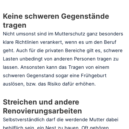
Keine schweren Gegenstände
tragen
Nicht umsonst sind im Mutterschutz ganz besonders
klare Richtlinien verankert, wenn es um den Beruf
geht. Auch für die privaten Bereiche gilt es, schwere
Lasten unbedingt von anderen Personen tragen zu
lassen. Ansonsten kann das Tragen von einem
schweren Gegenstand sogar eine Frühgeburt
auslösen, bzw. das Risiko dafür erhöhen.
Streichen und andere
Renovierungsarbeiten
Selbstverständlich darf die werdende Mutter dabei
behilflich sein, ein Nest zu bauen. Oft gehören