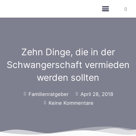
Zehn Dinge, die in der
Schwangerschaft vermieden
werden sollten
Familienratgeber
April 28, 2018
Keine Kommentare