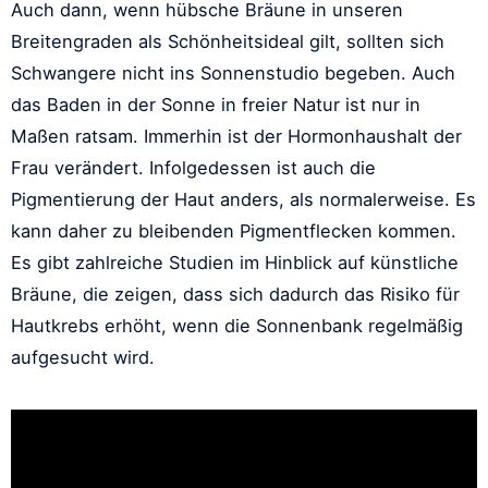
Auch dann, wenn hübsche Bräune in unseren
Breitengraden als Schönheitsideal gilt, sollten sich
Schwangere nicht ins Sonnenstudio begeben. Auch
das Baden in der Sonne in freier Natur ist nur in
Maßen ratsam. Immerhin ist der Hormonhaushalt der
Frau verändert. Infolgedessen ist auch die
Pigmentierung der Haut anders, als normalerweise. Es
kann daher zu bleibenden Pigmentflecken kommen.
Es gibt zahlreiche Studien im Hinblick auf künstliche
Bräune, die zeigen, dass sich dadurch das Risiko für
Hautkrebs erhöht, wenn die Sonnenbank regelmäßig
aufgesucht wird.