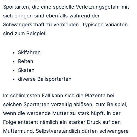
Sportarten, die eine spezielle Verletzungsgefahr mit
sich bringen sind ebenfalls während der
Schwangerschaft zu vermeiden. Typische Varianten
sind zum Beispiel:
Skifahren
Reiten
Skaten
diverse Ballsportarten
Im schlimmsten Fall kann sich die Plazenta bei
solchen Sportarten vorzeitig ablösen, zum Beispiel,
wenn die werdende Mutter zu stark hüpft. In der
Folge entsteht nämlich ein starker Druck auf den
Muttermund. Selbstverständlich dürfen schwangere