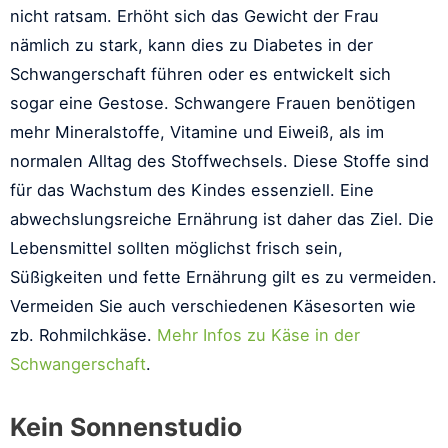
nicht ratsam. Erhöht sich das Gewicht der Frau
nämlich zu stark, kann dies zu Diabetes in der
Schwangerschaft führen oder es entwickelt sich
sogar eine Gestose. Schwangere Frauen benötigen
mehr Mineralstoffe, Vitamine und Eiweiß, als im
normalen Alltag des Stoffwechsels. Diese Stoffe sind
für das Wachstum des Kindes essenziell. Eine
abwechslungsreiche Ernährung ist daher das Ziel. Die
Lebensmittel sollten möglichst frisch sein,
Süßigkeiten und fette Ernährung gilt es zu vermeiden.
Vermeiden Sie auch verschiedenen Käsesorten wie
zb. Rohmilchkäse.
Mehr Infos zu Käse in der
Schwangerschaft
.
Kein Sonnenstudio