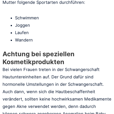
Mutter folgende Sportarten durchführen:
Schwimmen
Joggen
Laufen
Wandern
Achtung bei speziellen
Kosmetikprodukten
Bei vielen Frauen treten in der Schwangerschaft
Hautuntereinheiten auf. Der Grund dafür sind
hormonelle Umstellungen in der Schwangerschaft.
Auch dann, wenn sich die Hautbeschaffenheit
verändert, sollten keine hochwirksamen Medikamente
gegen Akne verwendet werden, denn dadurch
können schwere angeborene Anomalien beim Baby