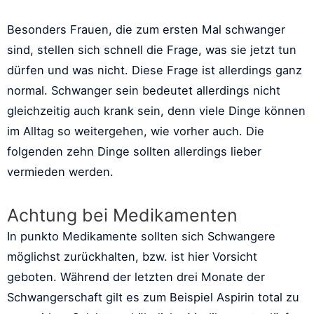
Besonders Frauen, die zum ersten Mal schwanger
sind, stellen sich schnell die Frage, was sie jetzt tun
dürfen und was nicht. Diese Frage ist allerdings ganz
normal. Schwanger sein bedeutet allerdings nicht
gleichzeitig auch krank sein, denn viele Dinge können
im Alltag so weitergehen, wie vorher auch. Die
folgenden zehn Dinge sollten allerdings lieber
vermieden werden.
Achtung bei Medikamenten
In punkto Medikamente sollten sich Schwangere
möglichst zurückhalten, bzw. ist hier Vorsicht
geboten. Während der letzten drei Monate der
Schwangerschaft gilt es zum Beispiel Aspirin total zu