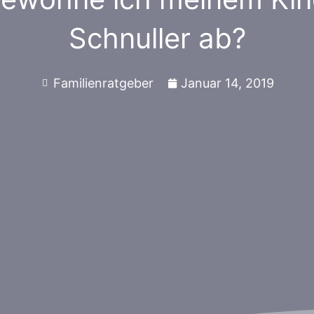
Schnuller ab?
Familienratgeber
Januar 14, 2019