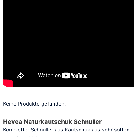
Keine Produkte gefunden.
Hevea Naturkautschuk Schnuller
Kompletter Schnuller aus Kautschuk aus sehr soften