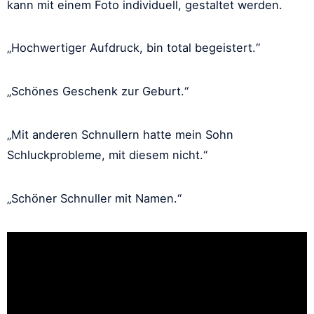
kann mit einem Foto individuell, gestaltet werden.
„Hochwertiger Aufdruck, bin total begeistert.“
„Schönes Geschenk zur Geburt.“
„Mit anderen Schnullern hatte mein Sohn
Schluckprobleme, mit diesem nicht.“
„Schöner Schnuller mit Namen.“