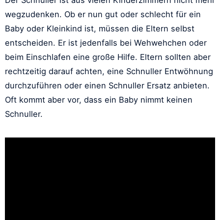
wegzudenken. Ob er nun gut oder schlecht für ein
Baby oder Kleinkind ist, müssen die Eltern selbst
entscheiden. Er ist jedenfalls bei Wehwehchen oder
beim Einschlafen eine große Hilfe. Eltern sollten aber
rechtzeitig darauf achten, eine Schnuller Entwöhnung
durchzuführen oder einen Schnuller Ersatz anbieten.
Oft kommt aber vor, dass ein Baby nimmt keinen
Schnuller.