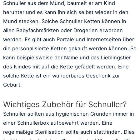
Schnuller aus dem Mund, baumelt er am Kind
herunter und es kann ihn sich selbst wieder in den
Mund stecken. Solche Schnuller Ketten können in
allen Babyfachmärkten oder Drogerien erworben
werden. Es gibt auch Portale und Internetseiten über
die personalisierte Ketten gekauft werden können. So
kann beispielsweise der Name und das Lieblingstier
des Kindes mit auf die Kette gefädelt werden. Eine
solche Kette ist ein wunderbares Geschenk zur
Geburt.
Wichtiges Zubehör für Schnuller?
Schnuller sollten aus hygienischen Gründen immer in
einer Schnullerbox aufbewahrt werden. Eine
regelmäßige Sterilisation sollte auch stattfinden. Dies