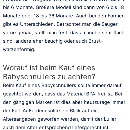
bis 6 Monate. Größere Modell sind dann von 6 bis 18
Monate oder 18 bis 36 Monate. Auch bei den Formen
gibt es Unterschieden. Betrachtet man die Sauger
vorne genau, stellt man fest, dass manche sehr flach
sind, andere eher bauchig oder auch Brust-
warzenförmig.
Worauf ist beim Kauf eines
Babyschnullers zu achten?
Beim Kauf eines Babyschnullers sollte immer darauf
geachtet werden, dass das Material BPA-frei ist. Bei
den gängigen Marken ist dies aber heutzutage immer
der Fall. Außerdem sollte ein Blick auf die
Altersangaben geworfen werden, damit der Luller
auch dem Alter entsprechend liefergerecht ist.