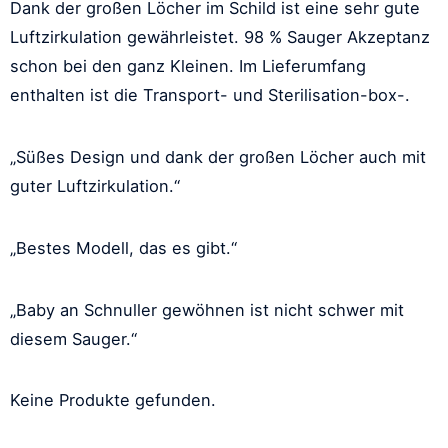
Dank der großen Löcher im Schild ist eine sehr gute
Luftzirkulation gewährleistet. 98 % Sauger Akzeptanz
schon bei den ganz Kleinen. Im Lieferumfang
enthalten ist die Transport- und Sterilisation-box-.
„Süßes Design und dank der großen Löcher auch mit
guter Luftzirkulation.“
„Bestes Modell, das es gibt.“
„Baby an Schnuller gewöhnen ist nicht schwer mit
diesem Sauger.“
Keine Produkte gefunden.