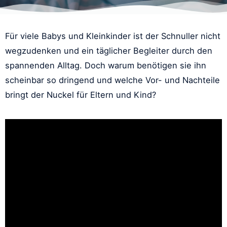
Für viele Babys und Kleinkinder ist der Schnuller nicht
wegzudenken und ein täglicher Begleiter durch den
spannenden Alltag. Doch warum benötigen sie ihn
scheinbar so dringend und welche Vor- und Nachteile
bringt der Nuckel für Eltern und Kind?