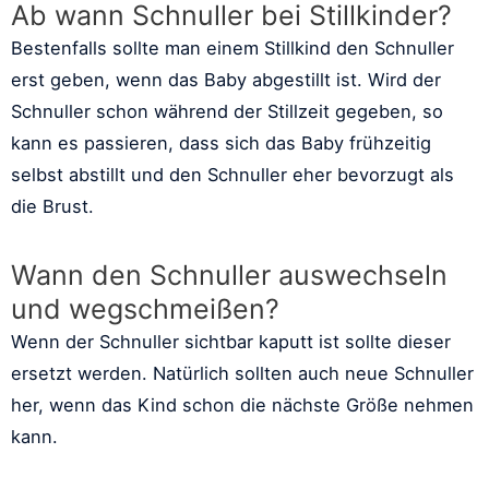
Ab wann Schnuller bei Stillkinder?
Bestenfalls sollte man einem Stillkind den Schnuller
erst geben, wenn das Baby abgestillt ist. Wird der
Schnuller schon während der Stillzeit gegeben, so
kann es passieren, dass sich das Baby frühzeitig
selbst abstillt und den Schnuller eher bevorzugt als
die Brust.
Wann den Schnuller auswechseln
und wegschmeißen?
Wenn der Schnuller sichtbar kaputt ist sollte dieser
ersetzt werden. Natürlich sollten auch neue Schnuller
her, wenn das Kind schon die nächste Größe nehmen
kann.