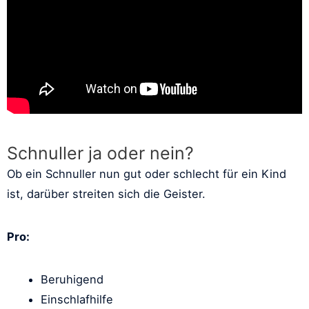
Schnuller ja oder nein?
Ob ein Schnuller nun gut oder schlecht für ein Kind
ist, darüber streiten sich die Geister.
Pro:
Beruhigend
Einschlafhilfe