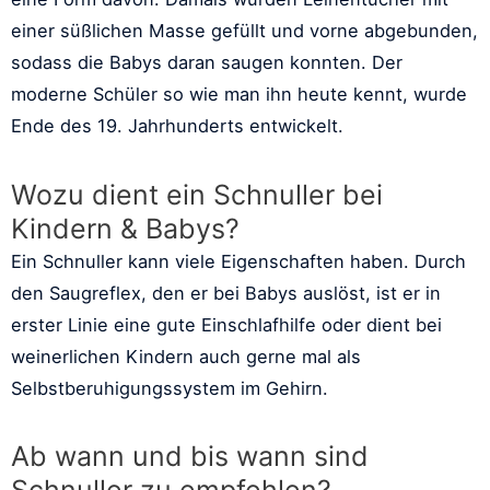
einer süßlichen Masse gefüllt und vorne abgebunden,
sodass die Babys daran saugen konnten. Der
moderne Schüler so wie man ihn heute kennt, wurde
Ende des 19. Jahrhunderts entwickelt.
Wozu dient ein Schnuller bei
Kindern & Babys?
Ein Schnuller kann viele Eigenschaften haben. Durch
den Saugreflex, den er bei Babys auslöst, ist er in
erster Linie eine gute Einschlafhilfe oder dient bei
weinerlichen Kindern auch gerne mal als
Selbstberuhigungssystem im Gehirn.
Ab wann und bis wann sind