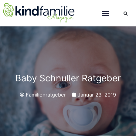
Baby Schnuller Ratgeber
Familienratgeber
Januar 23, 2019