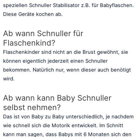
speziellen Schnuller Stabilisator z.B. für Babyflaschen.
Diese Geräte kochen ab.
Ab wann Schnuller für
Flaschenkind?
Flaschenkinder sind nicht an die Brust gewöhnt, sie
können eigentlich jederzeit einen Schnuller
bekommen. Natürlich nur, wenn dieser auch benötigt
wird.
Ab wann kann Baby Schnuller
selbst nehmen?
Das ist von Baby zu Baby unterschiedlich, je nachdem
wie schnell sich die Motorik entwickelt. Im Schnitt
kann man sagen, dass Babys mit 6 Monaten sich den