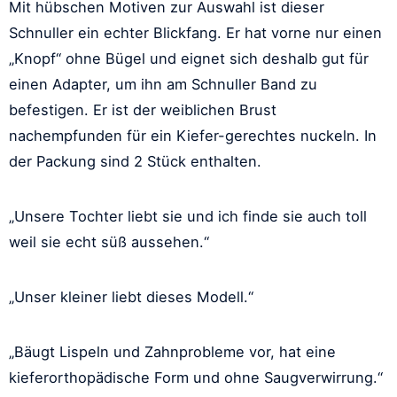
Mit hübschen Motiven zur Auswahl ist dieser
Schnuller ein echter Blickfang. Er hat vorne nur einen
„Knopf“ ohne Bügel und eignet sich deshalb gut für
einen Adapter, um ihn am Schnuller Band zu
befestigen. Er ist der weiblichen Brust
nachempfunden für ein Kiefer-gerechtes nuckeln. In
der Packung sind 2 Stück enthalten.
„Unsere Tochter liebt sie und ich finde sie auch toll
weil sie echt süß aussehen.“
„Unser kleiner liebt dieses Modell.“
„Bäugt Lispeln und Zahnprobleme vor, hat eine
kieferorthopädische Form und ohne Saugverwirrung.“