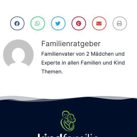
Familienratgeber
Familienvater von 2 Mädchen und
Experte in allen Familien und Kind
Themen.