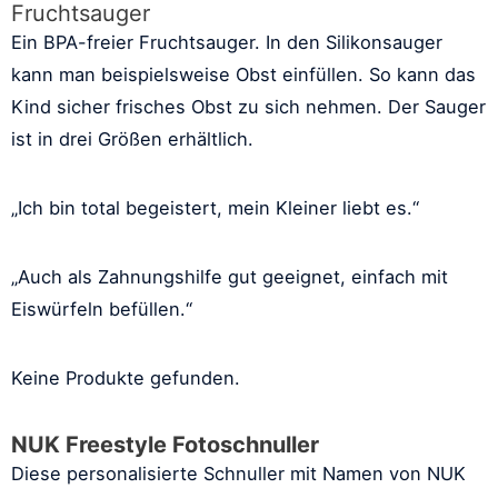
Fruchtsauger
Ein BPA-freier Fruchtsauger. In den Silikonsauger
kann man beispielsweise Obst einfüllen. So kann das
Kind sicher frisches Obst zu sich nehmen. Der Sauger
ist in drei Größen erhältlich.
„Ich bin total begeistert, mein Kleiner liebt es.“
„Auch als Zahnungshilfe gut geeignet, einfach mit
Eiswürfeln befüllen.“
Keine Produkte gefunden.
NUK Freestyle Fotoschnuller
Diese personalisierte Schnuller mit Namen von NUK