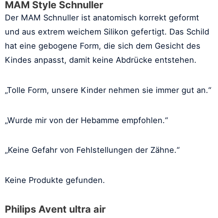
MAM Style Schnuller
Der MAM Schnuller ist anatomisch korrekt geformt
und aus extrem weichem Silikon gefertigt. Das Schild
hat eine gebogene Form, die sich dem Gesicht des
Kindes anpasst, damit keine Abdrücke entstehen.
„Tolle Form, unsere Kinder nehmen sie immer gut an.“
„Wurde mir von der Hebamme empfohlen.“
„Keine Gefahr von Fehlstellungen der Zähne.“
Keine Produkte gefunden.
Philips Avent ultra air