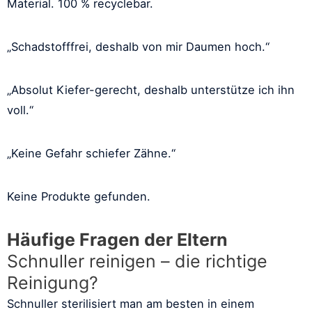
Material. 100 % recyclebar.
„Schadstofffrei, deshalb von mir Daumen hoch.“
„Absolut Kiefer-gerecht, deshalb unterstütze ich ihn
voll.“
„Keine Gefahr schiefer Zähne.“
Keine Produkte gefunden.
Häufige Fragen der Eltern
Schnuller reinigen – die richtige
Reinigung?
Schnuller sterilisiert man am besten in einem