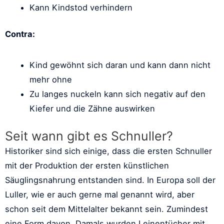
Kann Kindstod verhindern
Contra:
Kind gewöhnt sich daran und kann dann nicht
mehr ohne
Zu langes nuckeln kann sich negativ auf den
Kiefer und die Zähne auswirken
Seit wann gibt es Schnuller?
Historiker sind sich einige, dass die ersten Schnuller
mit der Produktion der ersten künstlichen
Säuglingsnahrung entstanden sind. In Europa soll der
Luller, wie er auch gerne mal genannt wird, aber
schon seit dem Mittelalter bekannt sein. Zumindest
eine Form davon. Damals wurden Leinentücher mit