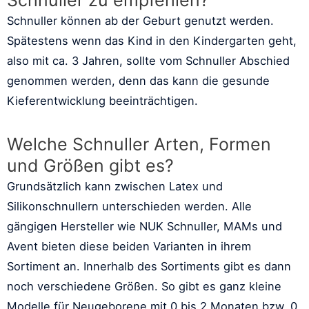
Schnuller zu empfehlen?
Schnuller können ab der Geburt genutzt werden.
Spätestens wenn das Kind in den Kindergarten geht,
also mit ca. 3 Jahren, sollte vom Schnuller Abschied
genommen werden, denn das kann die gesunde
Kieferentwicklung beeinträchtigen.
Welche Schnuller Arten, Formen
und Größen gibt es?
Grundsätzlich kann zwischen Latex und
Silikonschnullern unterschieden werden. Alle
gängigen Hersteller wie NUK Schnuller, MAMs und
Avent bieten diese beiden Varianten in ihrem
Sortiment an. Innerhalb des Sortiments gibt es dann
noch verschiedene Größen. So gibt es ganz kleine
Modelle für Neugeborene mit 0 bis 2 Monaten bzw. 0