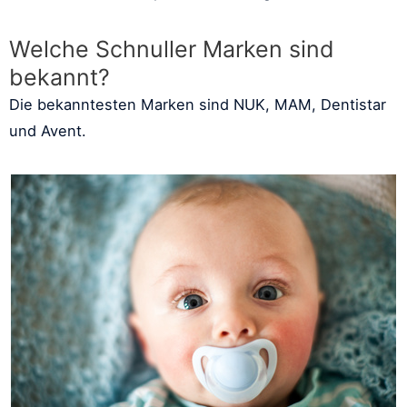
Welche Schnuller Marken sind
bekannt?
Die bekanntesten Marken sind NUK, MAM, Dentistar
und Avent.