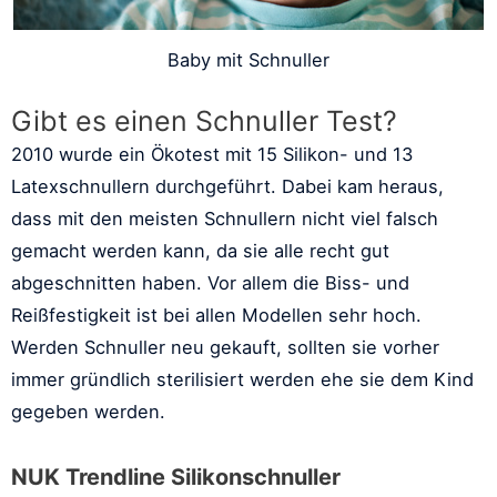
Baby mit Schnuller
Gibt es einen Schnuller Test?
2010 wurde ein Ökotest mit 15 Silikon- und 13
Latexschnullern durchgeführt. Dabei kam heraus,
dass mit den meisten Schnullern nicht viel falsch
gemacht werden kann, da sie alle recht gut
abgeschnitten haben. Vor allem die Biss- und
Reißfestigkeit ist bei allen Modellen sehr hoch.
Werden Schnuller neu gekauft, sollten sie vorher
immer gründlich sterilisiert werden ehe sie dem Kind
gegeben werden.
NUK Trendline Silikonschnuller