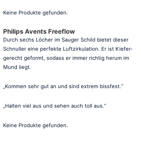
Keine Produkte gefunden.
Philips Avents Freeflow
Durch sechs Löcher im Sauger Schild bietet dieser
Schnuller eine perfekte Luftzirkulation. Er ist Kiefer-
gerecht geformt, sodass er immer richtig herum im
Mund liegt.
„Kommen sehr gut an und sind extrem bissfest.“
„Halten viel aus und sehen auch toll aus.“
Keine Produkte gefunden.