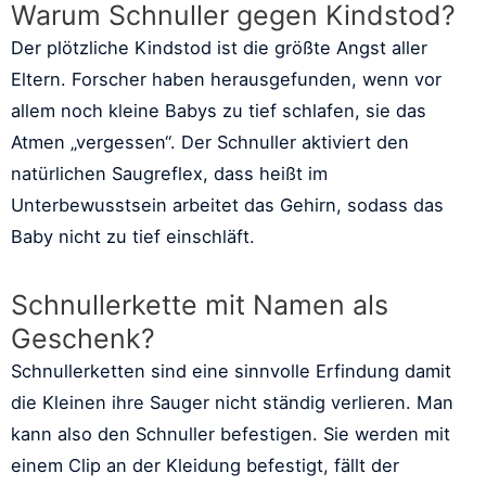
Warum Schnuller gegen Kindstod?
Der plötzliche Kindstod ist die größte Angst aller
Eltern. Forscher haben herausgefunden, wenn vor
allem noch kleine Babys zu tief schlafen, sie das
Atmen „vergessen“. Der Schnuller aktiviert den
natürlichen Saugreflex, dass heißt im
Unterbewusstsein arbeitet das Gehirn, sodass das
Baby nicht zu tief einschläft.
Schnullerkette mit Namen als
Geschenk?
Schnullerketten sind eine sinnvolle Erfindung damit
die Kleinen ihre Sauger nicht ständig verlieren. Man
kann also den Schnuller befestigen. Sie werden mit
einem Clip an der Kleidung befestigt, fällt der