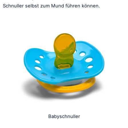
Schnuller selbst zum Mund führen können.
Babyschnuller