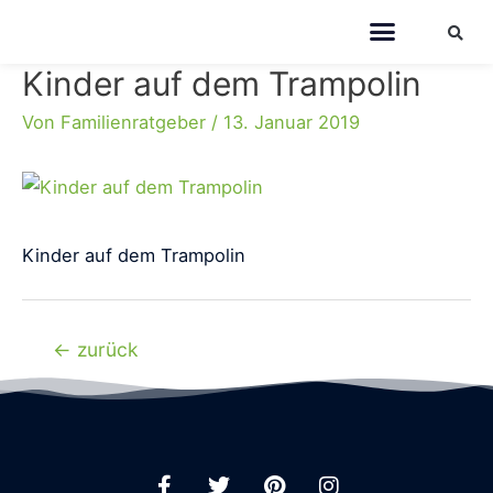
Kinder auf dem Trampolin
Von
Familienratgeber
/
13. Januar 2019
Kinder auf dem Trampolin
←
zurück