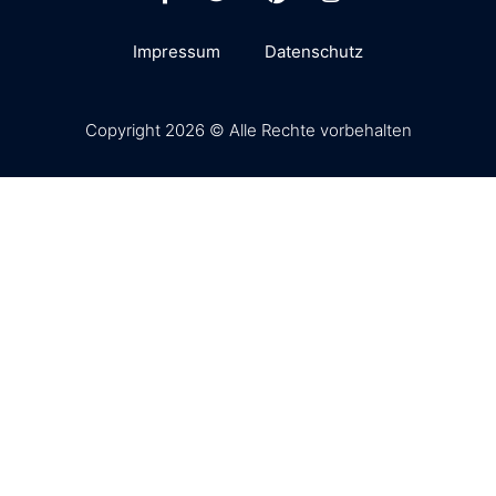
Impressum
Datenschutz
Copyright 2026 © Alle Rechte vorbehalten