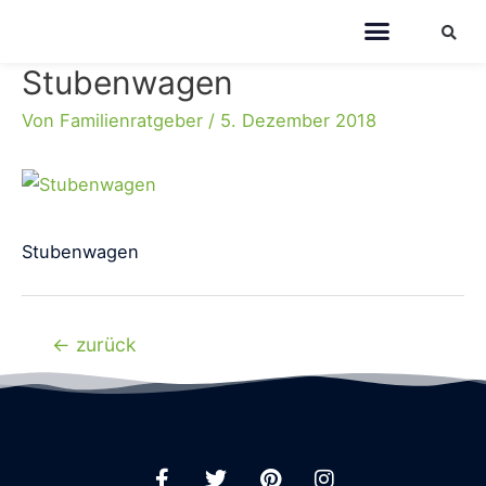
Stubenwagen
Von
Familienratgeber
/
5. Dezember 2018
Stubenwagen
←
zurück