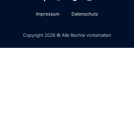
Impressum
Datenschutz
Copyright 2026 © Alle Rechte vorbehalten