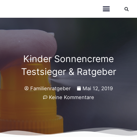
Kinder Sonnencreme
Testsieger & Ratgeber
Familienratgeber
Mai 12, 2019
Keine Kommentare