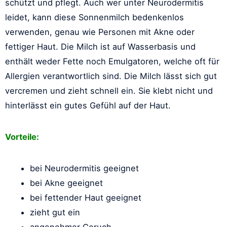
schützt und pflegt. Auch wer unter Neurodermitis
leidet, kann diese Sonnenmilch bedenkenlos
verwenden, genau wie Personen mit Akne oder
fettiger Haut. Die Milch ist auf Wasserbasis und
enthält weder Fette noch Emulgatoren, welche oft für
Allergien verantwortlich sind. Die Milch lässt sich gut
vercremen und zieht schnell ein. Sie klebt nicht und
hinterlässt ein gutes Gefühl auf der Haut.
Vorteile:
bei Neurodermitis geeignet
bei Akne geeignet
bei fettender Haut geeignet
zieht gut ein