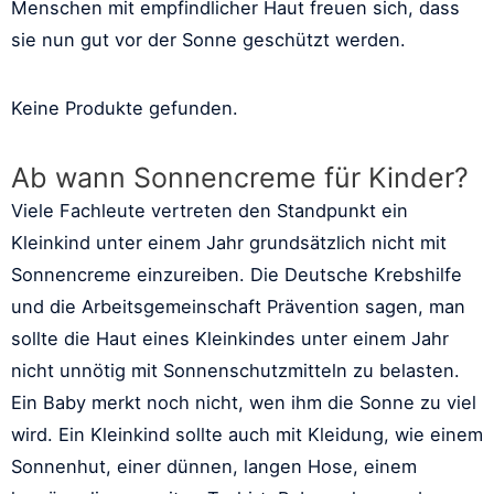
Menschen mit empfindlicher Haut freuen sich, dass
sie nun gut vor der Sonne geschützt werden.
Keine Produkte gefunden.
Ab wann Sonnencreme für Kinder?
Viele Fachleute vertreten den Standpunkt ein
Kleinkind unter einem Jahr grundsätzlich nicht mit
Sonnencreme einzureiben. Die Deutsche Krebshilfe
und die Arbeitsgemeinschaft Prävention sagen, man
sollte die Haut eines Kleinkindes unter einem Jahr
nicht unnötig mit Sonnenschutzmitteln zu belasten.
Ein Baby merkt noch nicht, wen ihm die Sonne zu viel
wird. Ein Kleinkind sollte auch mit Kleidung, wie einem
Sonnenhut, einer dünnen, langen Hose, einem