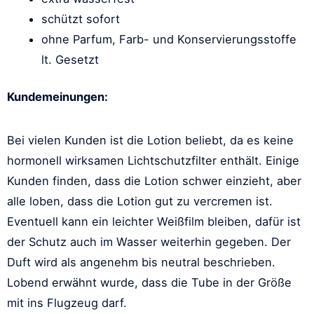
schützt sofort
ohne Parfum, Farb- und Konservierungsstoffe
lt. Gesetzt
Kundemeinungen:
Bei vielen Kunden ist die Lotion beliebt, da es keine
hormonell wirksamen Lichtschutzfilter enthält. Einige
Kunden finden, dass die Lotion schwer einzieht, aber
alle loben, dass die Lotion gut zu vercremen ist.
Eventuell kann ein leichter Weißfilm bleiben, dafür ist
der Schutz auch im Wasser weiterhin gegeben. Der
Duft wird als angenehm bis neutral beschrieben.
Lobend erwähnt wurde, dass die Tube in der Größe
mit ins Flugzeug darf.