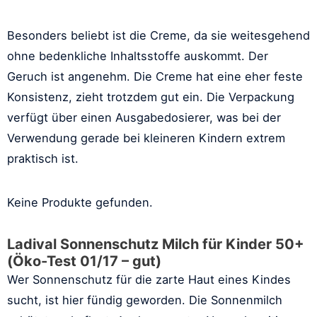
Besonders beliebt ist die Creme, da sie weitesgehend
ohne bedenkliche Inhaltsstoffe auskommt. Der
Geruch ist angenehm. Die Creme hat eine eher feste
Konsistenz, zieht trotzdem gut ein. Die Verpackung
verfügt über einen Ausgabedosierer, was bei der
Verwendung gerade bei kleineren Kindern extrem
praktisch ist.
Keine Produkte gefunden.
Ladival Sonnenschutz Milch für Kinder 50+
(Öko-Test 01/17 – gut)
Wer Sonnenschutz für die zarte Haut eines Kindes
sucht, ist hier fündig geworden. Die Sonnenmilch