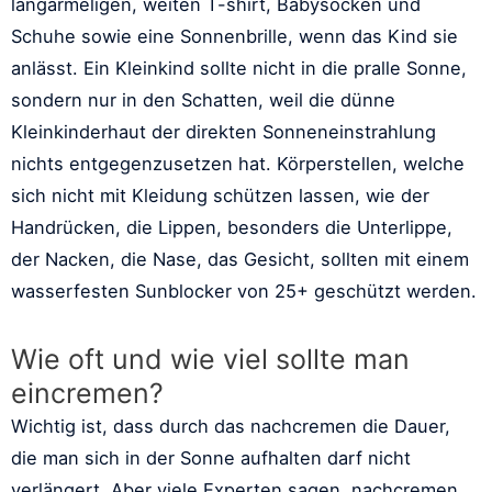
langärmeligen, weiten T-shirt, Babysocken und
Schuhe sowie eine Sonnenbrille, wenn das Kind sie
anlässt. Ein Kleinkind sollte nicht in die pralle Sonne,
sondern nur in den Schatten, weil die dünne
Kleinkinderhaut der direkten Sonneneinstrahlung
nichts entgegenzusetzen hat. Körperstellen, welche
sich nicht mit Kleidung schützen lassen, wie der
Handrücken, die Lippen, besonders die Unterlippe,
der Nacken, die Nase, das Gesicht, sollten mit einem
wasserfesten Sunblocker von 25+ geschützt werden.
Wie oft und wie viel sollte man
eincremen?
Wichtig ist, dass durch das nachcremen die Dauer,
die man sich in der Sonne aufhalten darf nicht
verlängert. Aber viele Experten sagen, nachcremen