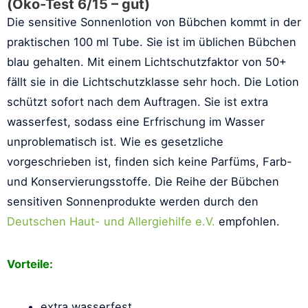
(Öko-Test 6/15 – gut)
Die sensitive Sonnenlotion von Bübchen kommt in der
praktischen 100 ml Tube. Sie ist im üblichen Bübchen
blau gehalten. Mit einem Lichtschutzfaktor von 50+
fällt sie in die Lichtschutzklasse sehr hoch. Die Lotion
schützt sofort nach dem Auftragen. Sie ist extra
wasserfest, sodass eine Erfrischung im Wasser
unproblematisch ist. Wie es gesetzliche
vorgeschrieben ist, finden sich keine Parfüms, Farb-
und Konservierungsstoffe. Die Reihe der Bübchen
sensitiven Sonnenprodukte werden durch den
Deutschen Haut- und Allergiehilfe e.V.
empfohlen.
Vorteile:
extra wasserfest