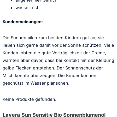
angenehmer Geruch
wasserfest
Kundenmeinungen:
Die Sonnenmilch kam bei den Kindern gut an, sie
ließen sich gerne damit vor der Sonne schützen. Viele
Kunden lobten die gute Verträglichkeit der Creme,
warnten aber davor, dass bei Kontakt mit der Kleidung
gelbe Flecken entstehen. Der Sonnenschutz der
Milch konnte überzeugen. Die Kinder können
geschützt im Wasser planschen.
Keine Produkte gefunden.
Lavera Sun Sensitiv Bio Sonnenblumenöl