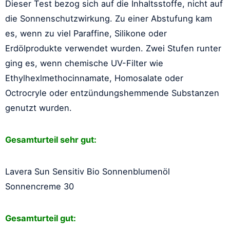
Dieser Test bezog sich auf die Inhaltsstoffe, nicht auf
die Sonnenschutzwirkung. Zu einer Abstufung kam
es, wenn zu viel Paraffine, Silikone oder
Erdölprodukte verwendet wurden. Zwei Stufen runter
ging es, wenn chemische UV-Filter wie
Ethylhexlmethocinnamate, Homosalate oder
Octrocryle oder entzündungshemmende Substanzen
genutzt wurden.
Gesamturteil sehr gut:
Lavera Sun Sensitiv Bio Sonnenblumenöl
Sonnencreme 30
Gesamturteil gut: