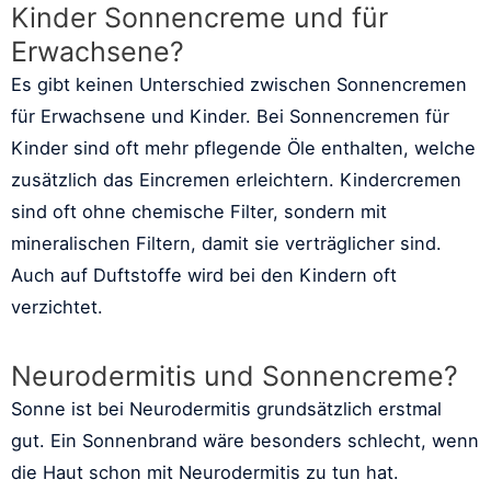
Kinder Sonnencreme und für
Erwachsene?
Es gibt keinen Unterschied zwischen Sonnencremen
für Erwachsene und Kinder. Bei Sonnencremen für
Kinder sind oft mehr pflegende Öle enthalten, welche
zusätzlich das Eincremen erleichtern. Kindercremen
sind oft ohne chemische Filter, sondern mit
mineralischen Filtern, damit sie verträglicher sind.
Auch auf Duftstoffe wird bei den Kindern oft
verzichtet.
Neurodermitis und Sonnencreme?
Sonne ist bei Neurodermitis grundsätzlich erstmal
gut. Ein Sonnenbrand wäre besonders schlecht, wenn
die Haut schon mit Neurodermitis zu tun hat.