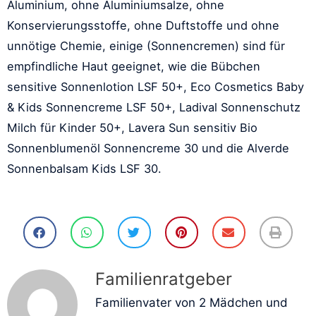
Aluminium, ohne Aluminiumsalze, ohne
Konservierungsstoffe, ohne Duftstoffe und ohne
unnötige Chemie, einige (Sonnencremen) sind für
empfindliche Haut geeignet, wie die Bübchen
sensitive Sonnenlotion LSF 50+, Eco Cosmetics Baby
& Kids Sonnencreme LSF 50+, Ladival Sonnenschutz
Milch für Kinder 50+, Lavera Sun sensitiv Bio
Sonnenblumenöl Sonnencreme 30 und die Alverde
Sonnenbalsam Kids LSF 30.
Familienratgeber
Familienvater von 2 Mädchen und