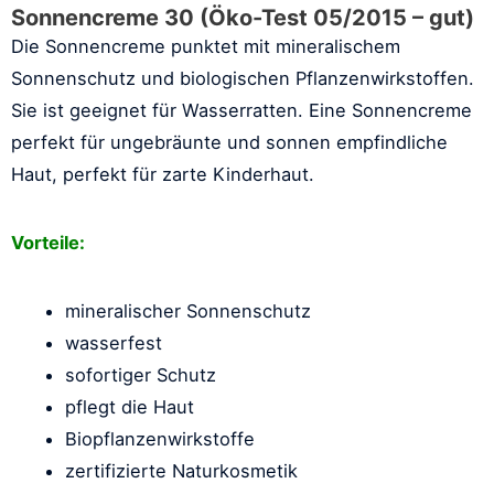
Sonnencreme 30 (Öko-Test 05/2015 – gut)
Die Sonnencreme punktet mit mineralischem
Sonnenschutz und biologischen Pflanzenwirkstoffen.
Sie ist geeignet für Wasserratten. Eine Sonnencreme
perfekt für ungebräunte und sonnen empfindliche
Haut, perfekt für zarte Kinderhaut.
Vorteile:
mineralischer Sonnenschutz
wasserfest
sofortiger Schutz
pflegt die Haut
Biopflanzenwirkstoffe
zertifizierte Naturkosmetik