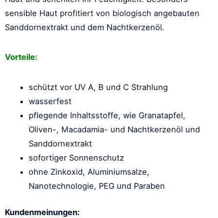
sensible Haut profitiert von biologisch angebauten
Sanddornextrakt und dem Nachtkerzenöl.
Vorteile:
schützt vor UV A, B und C Strahlung
wasserfest
pflegende Inhaltsstoffe, wie Granatapfel,
Oliven-, Macadamia- und Nachtkerzenöl und
Sanddornextrakt
sofortiger Sonnenschutz
ohne Zinkoxid, Aluminiumsalze,
Nanotechnologie, PEG und Paraben
Kundenmeinungen: