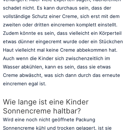
schadet nicht. Es kann durchaus sein, dass der
vollständige Schutz einer Creme, sich erst mit dem
zweiten oder dritten eincremen komplett einstellt.
Zudem könnte es sein, dass vielleicht ein Körperteil
etwas dünner eingecremt wurde oder ein Stückchen
Haut vielleicht mal keine Creme abbekommen hat.
Auch wenn die Kinder sich zwischenzeitlich im
Wasser abkühlen, kann es sein, dass sie etwas
Creme abwäscht, was sich dann durch das erneute
eincremen egal ist.
Wie lange ist eine Kinder
Sonnencreme haltbar?
Wird eine noch nicht geöffnete Packung
Sonnencreme kühl und trocken gelagert, ist sie