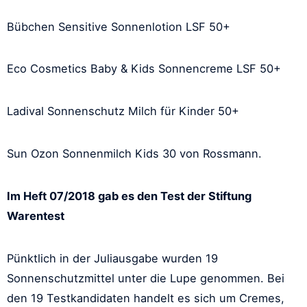
Bübchen Sensitive Sonnenlotion LSF 50+
Eco Cosmetics Baby & Kids Sonnencreme LSF 50+
Ladival Sonnenschutz Milch für Kinder 50+
Sun Ozon Sonnenmilch Kids 30 von Rossmann.
Im Heft 07/2018 gab es den Test der Stiftung
Warentest
Pünktlich in der Juliausgabe wurden 19
Sonnenschutzmittel unter die Lupe genommen. Bei
den 19 Testkandidaten handelt es sich um Cremes,