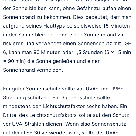
der Sonne bleiben kann, ohne Gefahr zu laufen einen
Sonnenbrand zu bekommen. Dies bedeutet, darf man
aufgrund seines Hauttyps beispielsweise 15 Minuten
in der Sonne bleiben, ohne einen Sonnenbrand zu
riskieren und verwendet einen Sonnenschutz mit LSF
6, kann man 90 Minuten oder 1,5 Stunden (6 x 15 min
= 90 min) die Sonne genießen und einen
Sonnenbrand vermeiden.
Ein guter Sonnenschutz sollte vor UVA- und UVB-
Strahlung schützen. Ein Sonnenschutz sollte
mindestens den Lichtschutzfaktor sechs haben. Ein
Drittel des Leichtschutzfaktors sollte auf den Schutz
vor UVA-Strahlen dienen. Wenn also Sonnenschutz
mit dem LSF 30 verwendet wird, sollte der UVA-