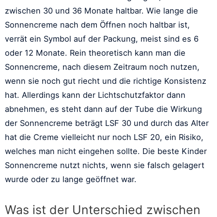
zwischen 30 und 36 Monate haltbar. Wie lange die
Sonnencreme nach dem Öffnen noch haltbar ist,
verrät ein Symbol auf der Packung, meist sind es 6
oder 12 Monate. Rein theoretisch kann man die
Sonnencreme, nach diesem Zeitraum noch nutzen,
wenn sie noch gut riecht und die richtige Konsistenz
hat. Allerdings kann der Lichtschutzfaktor dann
abnehmen, es steht dann auf der Tube die Wirkung
der Sonnencreme beträgt LSF 30 und durch das Alter
hat die Creme vielleicht nur noch LSF 20, ein Risiko,
welches man nicht eingehen sollte. Die beste Kinder
Sonnencreme nutzt nichts, wenn sie falsch gelagert
wurde oder zu lange geöffnet war.
Was ist der Unterschied zwischen