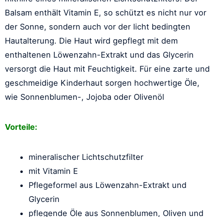
Balsam enthält Vitamin E, so schützt es nicht nur vor
der Sonne, sondern auch vor der licht bedingten
Hautalterung. Die Haut wird gepflegt mit dem
enthaltenen Löwenzahn-Extrakt und das Glycerin
versorgt die Haut mit Feuchtigkeit. Für eine zarte und
geschmeidige Kinderhaut sorgen hochwertige Öle,
wie Sonnenblumen-, Jojoba oder Olivenöl
Vorteile:
mineralischer Lichtschutzfilter
mit Vitamin E
Pflegeformel aus Löwenzahn-Extrakt und
Glycerin
pflegende Öle aus Sonnenblumen, Oliven und