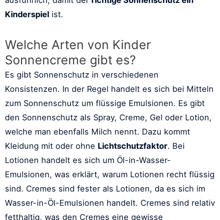
Kinderspiel
ist.
Welche Arten von Kinder
Sonnencreme gibt es?
Es gibt Sonnenschutz in verschiedenen
Konsistenzen. In der Regel handelt es sich bei Mitteln
zum Sonnenschutz um flüssige Emulsionen. Es gibt
den Sonnenschutz als Spray, Creme, Gel oder Lotion,
welche man ebenfalls Milch nennt. Dazu kommt
Kleidung mit oder ohne
Lichtschutzfaktor
. Bei
Lotionen handelt es sich um Öl-in-Wasser-
Emulsionen, was erklärt, warum Lotionen recht flüssig
sind. Cremes sind fester als Lotionen, da es sich im
Wasser-in-Öl-Emulsionen handelt. Cremes sind relativ
fetthaltig, was den Cremes eine gewisse