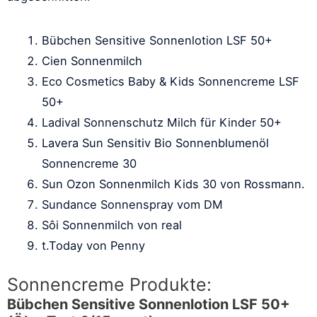
Bübchen Sensitive Sonnenlotion LSF 50+
Cien Sonnenmilch
Eco Cosmetics Baby & Kids Sonnencreme LSF
50+
Ladival Sonnenschutz Milch für Kinder 50+
Lavera Sun Sensitiv Bio Sonnenblumenöl
Sonnencreme 30
Sun Ozon Sonnenmilch Kids 30 von Rossmann.
Sundance Sonnenspray vom DM
Sôi Sonnenmilch von real
t.Today von Penny
Sonnencreme Produkte:
Bübchen Sensitive Sonnenlotion LSF 50+