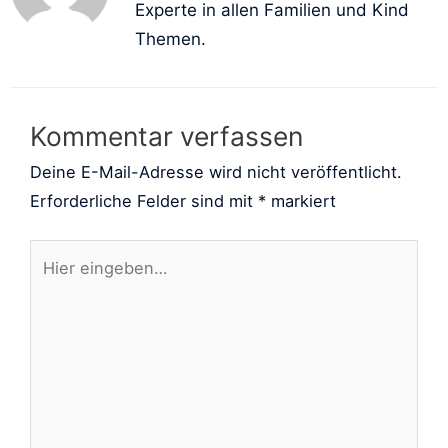
Experte in allen Familien und Kind
Themen.
Kommentar verfassen
Deine E-Mail-Adresse wird nicht veröffentlicht.
Erforderliche Felder sind mit
*
markiert