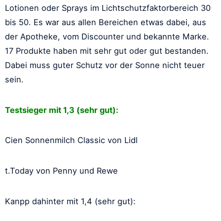
Lotionen oder Sprays im Lichtschutzfaktorbereich 30
bis 50. Es war aus allen Bereichen etwas dabei, aus
der Apotheke, vom Discounter und bekannte Marke.
17 Produkte haben mit sehr gut oder gut bestanden.
Dabei muss guter Schutz vor der Sonne nicht teuer
sein.
Testsieger mit 1,3 (sehr gut):
Cien Sonnenmilch Classic von Lidl
t.Today von Penny und Rewe
Kanpp dahinter mit 1,4 (sehr gut):