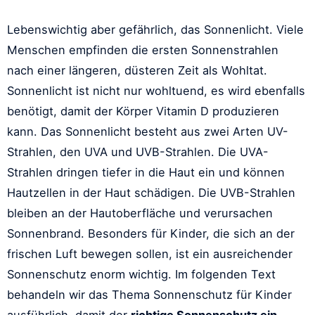
Lebenswichtig aber gefährlich, das Sonnenlicht. Viele
Menschen empfinden die ersten Sonnenstrahlen
nach einer längeren, düsteren Zeit als Wohltat.
Sonnenlicht ist nicht nur wohltuend, es wird ebenfalls
benötigt, damit der Körper Vitamin D produzieren
kann. Das Sonnenlicht besteht aus zwei Arten UV-
Strahlen, den UVA und UVB-Strahlen. Die UVA-
Strahlen dringen tiefer in die Haut ein und können
Hautzellen in der Haut schädigen. Die UVB-Strahlen
bleiben an der Hautoberfläche und verursachen
Sonnenbrand. Besonders für Kinder, die sich an der
frischen Luft bewegen sollen, ist ein ausreichender
Sonnenschutz enorm wichtig. Im folgenden Text
behandeln wir das Thema Sonnenschutz für Kinder
ausführlich, damit der
richtige Sonnenschutz ein