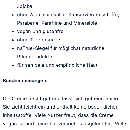
Jojoba
ohne Aluminiumsalze, Konservierungsstoffe,
Parabene, Paraffine und Mineralöle
vegan und glutenfrei
ohne Tierversuche
naTrue-Siegel für möglichst natürliche
Pflegeprodukte
für senibele und empfindliche Haut
Kundenmeinungen:
Die Creme riecht gut und lässt sich gut eincremen.
Sie zieht leicht ein und enthält keine bedenklichen
Inhaltsstoffe. Viele Nutzer freut, dass die Creme
vegan ist und keine Tierversuche ausgelöst hat. Viele