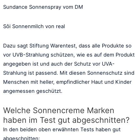
Sundance Sonnenspray vom DM
Sôi Sonnenmilch von real
Dazu sagt Stiftung Warentest, dass alle Produkte so
vor UVB-Strahlung schützen, wie es auf dem Produkt
angegeben ist und auch der Schutz vor UVA-
Strahlung ist passend. Mit diesen Sonnenschutz sind
Menschen mit heller, empfindlicher Haut und Kinder
angemessen geschützt.
Welche Sonnencreme Marken
haben im Test gut abgeschnitten?
In den beiden oben erwähnten Tests haben gut
abgeschnitten: