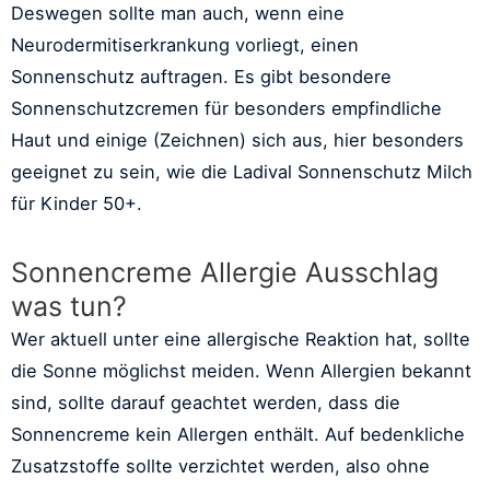
Deswegen sollte man auch, wenn eine
Neurodermitiserkrankung vorliegt, einen
Sonnenschutz auftragen. Es gibt besondere
Sonnenschutzcremen für besonders empfindliche
Haut und einige (Zeichnen) sich aus, hier besonders
geeignet zu sein, wie die Ladival Sonnenschutz Milch
für Kinder 50+.
Sonnencreme Allergie Ausschlag
was tun?
Wer aktuell unter eine allergische Reaktion hat, sollte
die Sonne möglichst meiden. Wenn Allergien bekannt
sind, sollte darauf geachtet werden, dass die
Sonnencreme kein Allergen enthält. Auf bedenkliche
Zusatzstoffe sollte verzichtet werden, also ohne