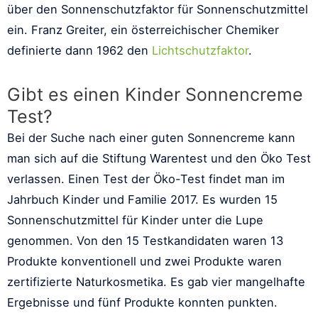
über den Sonnenschutzfaktor für Sonnenschutzmittel
ein. Franz Greiter, ein österreichischer Chemiker
definierte dann 1962 den
Lichtschutzfaktor
.
Gibt es einen Kinder Sonnencreme
Test?
Bei der Suche nach einer guten Sonnencreme kann
man sich auf die Stiftung Warentest und den Öko Test
verlassen. Einen Test der Öko-Test findet man im
Jahrbuch Kinder und Familie 2017. Es wurden 15
Sonnenschutzmittel für Kinder unter die Lupe
genommen. Von den 15 Testkandidaten waren 13
Produkte konventionell und zwei Produkte waren
zertifizierte Naturkosmetika. Es gab vier mangelhafte
Ergebnisse und fünf Produkte konnten punkten.