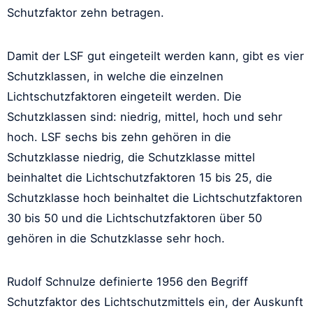
Schutzfaktor zehn betragen.
Damit der LSF gut eingeteilt werden kann, gibt es vier
Schutzklassen, in welche die einzelnen
Lichtschutzfaktoren eingeteilt werden. Die
Schutzklassen sind: niedrig, mittel, hoch und sehr
hoch. LSF sechs bis zehn gehören in die
Schutzklasse niedrig, die Schutzklasse mittel
beinhaltet die Lichtschutzfaktoren 15 bis 25, die
Schutzklasse hoch beinhaltet die Lichtschutzfaktoren
30 bis 50 und die Lichtschutzfaktoren über 50
gehören in die Schutzklasse sehr hoch.
Rudolf Schnulze definierte 1956 den Begriff
Schutzfaktor des Lichtschutzmittels ein, der Auskunft