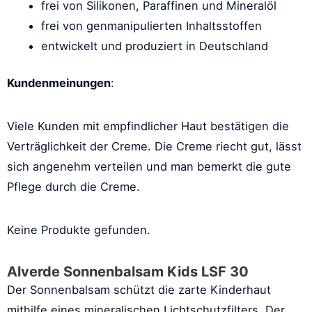
frei von Silikonen, Paraffinen und Mineralöl
frei von genmanipulierten Inhaltsstoffen
entwickelt und produziert in Deutschland
Kundenmeinungen
:
Viele Kunden mit empfindlicher Haut bestätigen die
Verträglichkeit der Creme. Die Creme riecht gut, lässt
sich angenehm verteilen und man bemerkt die gute
Pflege durch die Creme.
Keine Produkte gefunden.
Alverde Sonnenbalsam Kids LSF 30
Der Sonnenbalsam schützt die zarte Kinderhaut
mithilfe eines mineralischen Lichtschutzfilters. Der