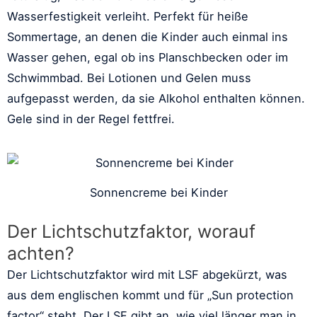
Wasserfestigkeit verleiht. Perfekt für heiße
Sommertage, an denen die Kinder auch einmal ins
Wasser gehen, egal ob ins Planschbecken oder im
Schwimmbad. Bei Lotionen und Gelen muss
aufgepasst werden, da sie Alkohol enthalten können.
Gele sind in der Regel fettfrei.
Sonnencreme bei Kinder
Der Lichtschutzfaktor, worauf
achten?
Der Lichtschutzfaktor wird mit LSF abgekürzt, was
aus dem englischen kommt und für „Sun protection
factor“ steht. Der LSF gibt an, wie viel länger man in