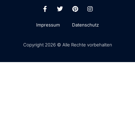
Impressum
Datenschutz
Copyright 2026 © Alle Rechte vorbehalten