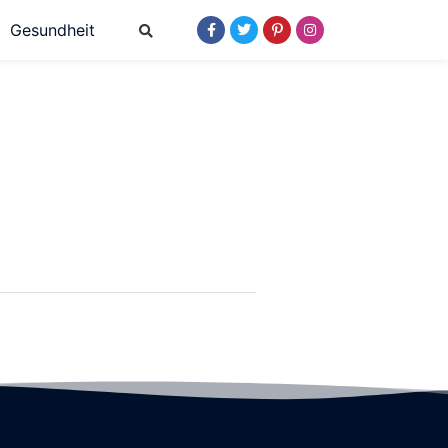
Gesundheit