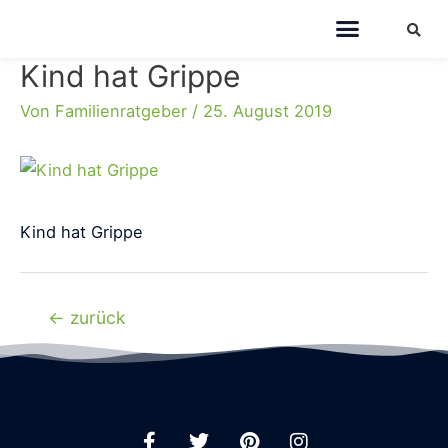
Kind hat Grippe
Von
Familienratgeber
/
25. August 2019
Kind hat Grippe
←
zurück