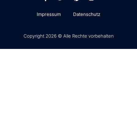
Impressum
Datenschutz
Copyright 2026 © Alle Rechte vorbehalten