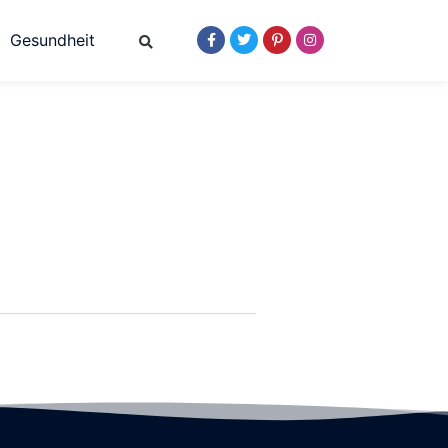
Gesundheit