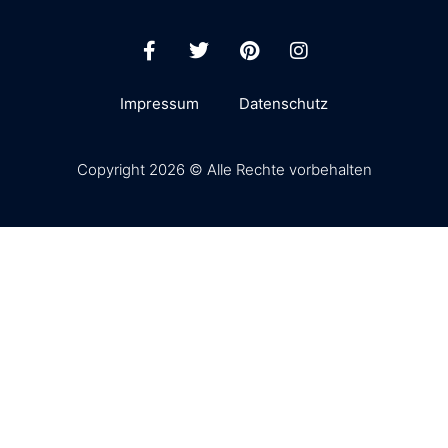
Impressum
Datenschutz
Copyright 2026 © Alle Rechte vorbehalten