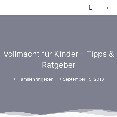
Vollmacht für Kinder – Tipps &
Ratgeber
Familienratgeber
September 15, 2018