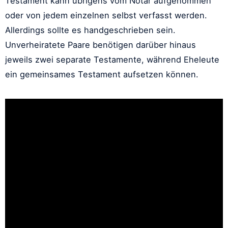
Testament kann übrigens vom Notar aufgenommen
oder von jedem einzelnen selbst verfasst werden.
Allerdings sollte es handgeschrieben sein.
Unverheiratete Paare benötigen darüber hinaus
jeweils zwei separate Testamente, während Eheleute
ein gemeinsames Testament aufsetzen können.