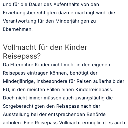
und für die Dauer des Aufenthalts von den
Erziehungsberechtigten dazu ermächtigt wird, die
Verantwortung für den Minderjährigen zu
übernehmen.
Vollmacht für den Kinder
Reisepass?
Da Eltern ihre Kinder nicht mehr in den eigenen
Reisepass eintragen können, benötigt der
Minderjährige, insbesondere für Reisen außerhalb der
EU, in den meisten Fällen einen Kinderreisepass.
Doch nicht immer müssen auch zwangsläufig die
Sorgeberechtigten den Reisepass nach der
Ausstellung bei der entsprechenden Behörde
abholen. Eine Reisepass Vollmacht ermöglicht es auch