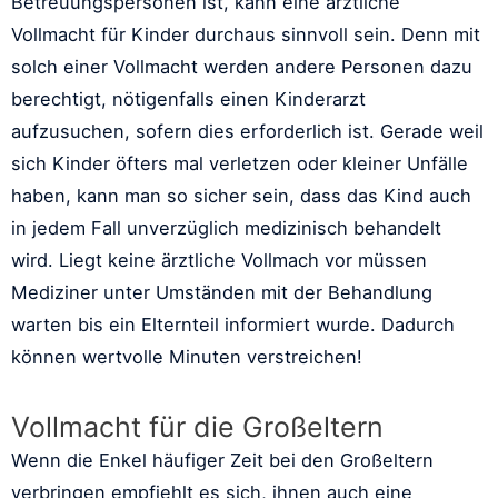
Betreuungspersonen ist, kann eine ärztliche
Vollmacht für Kinder durchaus sinnvoll sein. Denn mit
solch einer Vollmacht werden andere Personen dazu
berechtigt, nötigenfalls einen Kinderarzt
aufzusuchen, sofern dies erforderlich ist. Gerade weil
sich Kinder öfters mal verletzen oder kleiner Unfälle
haben, kann man so sicher sein, dass das Kind auch
in jedem Fall unverzüglich medizinisch behandelt
wird. Liegt keine ärztliche Vollmach vor müssen
Mediziner unter Umständen mit der Behandlung
warten bis ein Elternteil informiert wurde. Dadurch
können wertvolle Minuten verstreichen!
Vollmacht für die Großeltern
Wenn die Enkel häufiger Zeit bei den Großeltern
verbringen empfiehlt es sich, ihnen auch eine