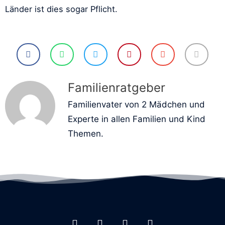
Länder ist dies sogar Pflicht.
Familienratgeber
Familienvater von 2 Mädchen und
Experte in allen Familien und Kind
Themen.