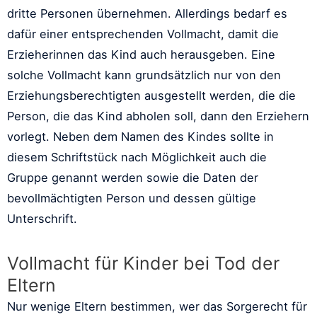
dritte Personen übernehmen. Allerdings bedarf es
dafür einer entsprechenden Vollmacht, damit die
Erzieherinnen das Kind auch herausgeben. Eine
solche Vollmacht kann grundsätzlich nur von den
Erziehungsberechtigten ausgestellt werden, die die
Person, die das Kind abholen soll, dann den Erziehern
vorlegt. Neben dem Namen des Kindes sollte in
diesem Schriftstück nach Möglichkeit auch die
Gruppe genannt werden sowie die Daten der
bevollmächtigten Person und dessen gültige
Unterschrift.
Vollmacht für Kinder bei Tod der
Eltern
Nur wenige Eltern bestimmen, wer das Sorgerecht für