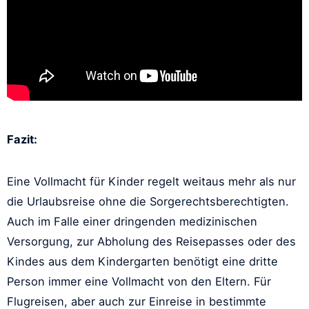
Fazit:
Eine Vollmacht für Kinder regelt weitaus mehr als nur
die Urlaubsreise ohne die Sorgerechtsberechtigten.
Auch im Falle einer dringenden medizinischen
Versorgung, zur Abholung des Reisepasses oder des
Kindes aus dem Kindergarten benötigt eine dritte
Person immer eine Vollmacht von den Eltern. Für
Flugreisen, aber auch zur Einreise in bestimmte