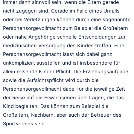
immer dann sinnvoll sein, wenn die Eltern gerade
nicht zugegen sind. Gerade im Falle eines Unfalls
oder bei Verletzungen können durch eine sogenannte
Personensorgevollmacht zum Beispiel die Großeltern
oder nahe Angehörige schnelle Entscheidungen zur
medizinischen Versorgung des Kindes treffen. Eine
Personensorgevollmacht lässt sich dabei ganz
unkompliziert ausstellen und ist insbesondere für
allein reisende Kinder Pflicht. Die Erziehungsaufgabe
sowie die Aufsichtspflicht wird durch die
Personensorgevollmacht dabei für die jeweilige Zeit
der Reise auf die Erwachsenen übertragen, die das
Kind begleiten. Das können zum Beispiel die
Großeltern, Nachbarn, aber auch der Betreuer des
Sportvereins sein.