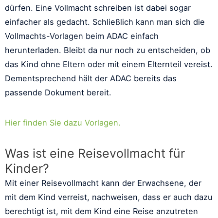
dürfen. Eine Vollmacht schreiben ist dabei sogar
einfacher als gedacht. Schließlich kann man sich die
Vollmachts-Vorlagen beim ADAC einfach
herunterladen. Bleibt da nur noch zu entscheiden, ob
das Kind ohne Eltern oder mit einem Elternteil vereist.
Dementsprechend hält der ADAC bereits das
passende Dokument bereit.
Hier finden Sie dazu Vorlagen.
Was ist eine Reisevollmacht für
Kinder?
Mit einer Reisevollmacht kann der Erwachsene, der
mit dem Kind verreist, nachweisen, dass er auch dazu
berechtigt ist, mit dem Kind eine Reise anzutreten