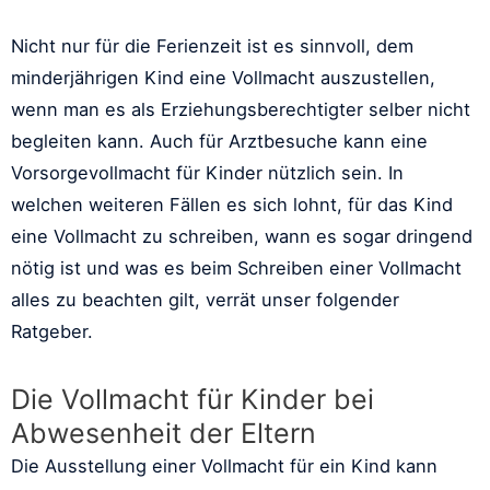
Nicht nur für die Ferienzeit ist es sinnvoll, dem
minderjährigen Kind eine Vollmacht auszustellen,
wenn man es als Erziehungsberechtigter selber nicht
begleiten kann. Auch für Arztbesuche kann eine
Vorsorgevollmacht für Kinder nützlich sein. In
welchen weiteren Fällen es sich lohnt, für das Kind
eine Vollmacht zu schreiben, wann es sogar dringend
nötig ist und was es beim Schreiben einer Vollmacht
alles zu beachten gilt, verrät unser folgender
Ratgeber.
Die Vollmacht für Kinder bei
Abwesenheit der Eltern
Die Ausstellung einer Vollmacht für ein Kind kann