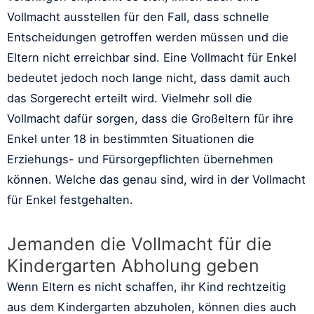
Vollmacht ausstellen für den Fall, dass schnelle
Entscheidungen getroffen werden müssen und die
Eltern nicht erreichbar sind. Eine Vollmacht für Enkel
bedeutet jedoch noch lange nicht, dass damit auch
das Sorgerecht erteilt wird. Vielmehr soll die
Vollmacht dafür sorgen, dass die Großeltern für ihre
Enkel unter 18 in bestimmten Situationen die
Erziehungs- und Fürsorgepflichten übernehmen
können. Welche das genau sind, wird in der Vollmacht
für Enkel festgehalten.
Jemanden die Vollmacht für die
Kindergarten Abholung geben
Wenn Eltern es nicht schaffen, ihr Kind rechtzeitig
aus dem Kindergarten abzuholen, können dies auch