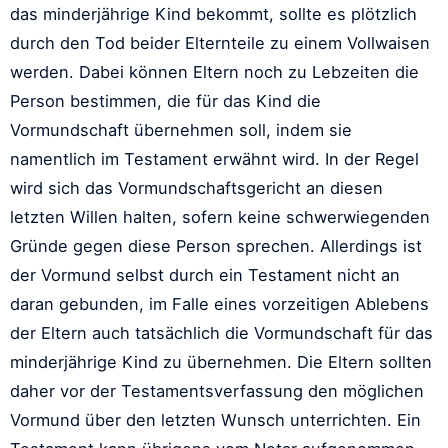
das minderjährige Kind bekommt, sollte es plötzlich
durch den Tod beider Elternteile zu einem Vollwaisen
werden. Dabei können Eltern noch zu Lebzeiten die
Person bestimmen, die für das Kind die
Vormundschaft übernehmen soll, indem sie
namentlich im Testament erwähnt wird. In der Regel
wird sich das Vormundschaftsgericht an diesen
letzten Willen halten, sofern keine schwerwiegenden
Gründe gegen diese Person sprechen. Allerdings ist
der Vormund selbst durch ein Testament nicht an
daran gebunden, im Falle eines vorzeitigen Ablebens
der Eltern auch tatsächlich die Vormundschaft für das
minderjährige Kind zu übernehmen. Die Eltern sollten
daher vor der Testamentsverfassung den möglichen
Vormund über den letzten Wunsch unterrichten. Ein