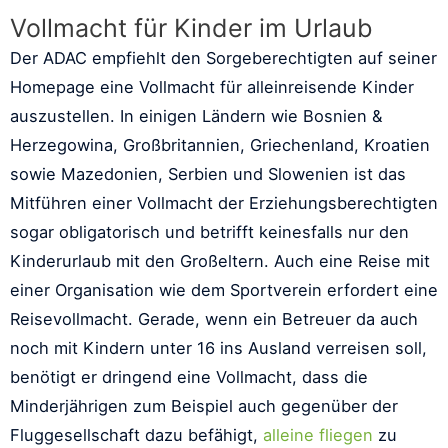
Vollmacht für Kinder im Urlaub
Der ADAC empfiehlt den Sorgeberechtigten auf seiner
Homepage eine Vollmacht für alleinreisende Kinder
auszustellen. In einigen Ländern wie Bosnien &
Herzegowina, Großbritannien, Griechenland, Kroatien
sowie Mazedonien, Serbien und Slowenien ist das
Mitführen einer Vollmacht der Erziehungsberechtigten
sogar obligatorisch und betrifft keinesfalls nur den
Kinderurlaub mit den Großeltern. Auch eine Reise mit
einer Organisation wie dem Sportverein erfordert eine
Reisevollmacht. Gerade, wenn ein Betreuer da auch
noch mit Kindern unter 16 ins Ausland verreisen soll,
benötigt er dringend eine Vollmacht, dass die
Minderjährigen zum Beispiel auch gegenüber der
Fluggesellschaft dazu befähigt,
alleine fliegen
zu