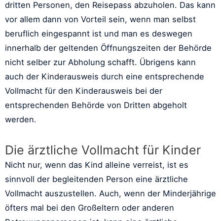
dritten Personen, den Reisepass abzuholen. Das kann
vor allem dann von Vorteil sein, wenn man selbst
beruflich eingespannt ist und man es deswegen
innerhalb der geltenden Öffnungszeiten der Behörde
nicht selber zur Abholung schafft. Übrigens kann
auch der Kinderausweis durch eine entsprechende
Vollmacht für den Kinderausweis bei der
entsprechenden Behörde von Dritten abgeholt
werden.
Die ärztliche Vollmacht für Kinder
Nicht nur, wenn das Kind alleine verreist, ist es
sinnvoll der begleitenden Person eine ärztliche
Vollmacht auszustellen. Auch, wenn der Minderjährige
öfters mal bei den Großeltern oder anderen