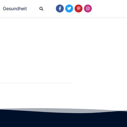
Gesundheit