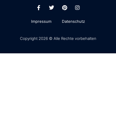
Impressum
Datenschutz
Copyright 2026 © Alle Rechte vorbehalten