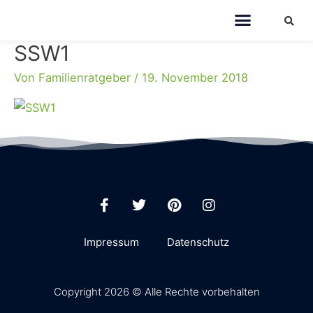
SSW1
Von
Familienratgeber
/
19. November 2018
Impressum
Datenschutz
Copyright 2026 © Alle Rechte vorbehalten