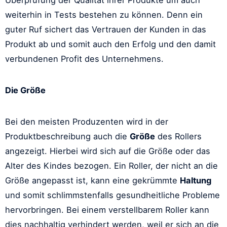
Überprüfung der Qualität ihrer Produkte um auch
weiterhin in Tests bestehen zu können. Denn ein
guter Ruf sichert das Vertrauen der Kunden in das
Produkt ab und somit auch den Erfolg und den damit
verbundenen Profit des Unternehmens.
Die Größe
Bei den meisten Produzenten wird in der
Produktbeschreibung auch die
Größe
des Rollers
angezeigt. Hierbei wird sich auf die Größe oder das
Alter des Kindes bezogen. Ein Roller, der nicht an die
Größe angepasst ist, kann eine gekrümmte
Haltung
und somit schlimmstenfalls gesundheitliche Probleme
hervorbringen. Bei einem verstellbarem Roller kann
dies nachhaltig verhindert werden, weil er sich an die