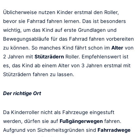
Üblicherweise nutzen Kinder erstmal den Roller,
bevor sie Fahrrad fahren lernen. Das ist besonders
wichtig, um das Kind auf erste Grundlagen und
Bewegungsabläufe für das Fahrrad fahren vorbereiten
zu können. So manches Kind fährt schon im
Alter
von
2 Jahren mit
Stützrädern
Roller. Empfehlenswert ist
es, das Kind ab einem Alter von 3 Jahren erstmal mit
Stützrädern fahren zu lassen.
Der richtige Ort
Da Kinderroller nicht als Fahrzeuge eingestuft
werden, dürfen sie auf
Fußgängerwegen
fahren.
Aufgrund von Sicherheitsgründen sind
Fahrradwege