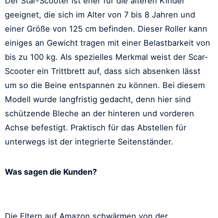
Der Star-Scooter ist eher für die älteren Kinder
geeignet, die sich im Alter von 7 bis 8 Jahren und
einer Größe von 125 cm befinden. Dieser Roller kann
einiges an Gewicht tragen mit einer Belastbarkeit von
bis zu 100 kg. Als spezielles Merkmal weist der Scar-
Scooter ein Trittbrett auf, dass sich absenken lässt
um so die Beine entspannen zu können. Bei diesem
Modell wurde langfristig gedacht, denn hier sind
schützende Bleche an der hinteren und vorderen
Achse befestigt. Praktisch für das Abstellen für
unterwegs ist der integrierte Seitenständer.
Was sagen die Kunden?
Die Eltern auf Amazon schwärmen von der