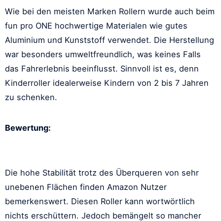
Wie bei den meisten Marken Rollern wurde auch beim
fun pro ONE hochwertige Materialen wie gutes
Aluminium und Kunststoff verwendet. Die Herstellung
war besonders umweltfreundlich, was keines Falls
das Fahrerlebnis beeinflusst. Sinnvoll ist es, denn
Kinderroller idealerweise Kindern von 2 bis 7 Jahren
zu schenken.
Bewertung:
Die hohe Stabilität trotz des Überqueren von sehr
unebenen Flächen finden Amazon Nutzer
bemerkenswert. Diesen Roller kann wortwörtlich
nichts erschüttern. Jedoch bemängelt so mancher