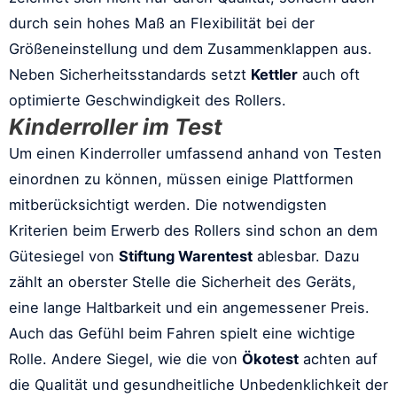
durch sein hohes Maß an Flexibilität bei der
Größeneinstellung und dem Zusammenklappen aus.
Neben Sicherheitsstandards setzt
Kettler
auch oft
optimierte Geschwindigkeit des Rollers.
Kinderroller im Test
Um einen Kinderroller umfassend anhand von Testen
einordnen zu können, müssen einige Plattformen
mitberücksichtigt werden. Die notwendigsten
Kriterien beim Erwerb des Rollers sind schon an dem
Gütesiegel von
Stiftung Warentest
ablesbar. Dazu
zählt an oberster Stelle die Sicherheit des Geräts,
eine lange Haltbarkeit und ein angemessener Preis.
Auch das Gefühl beim Fahren spielt eine wichtige
Rolle. Andere Siegel, wie die von
Ökotest
achten auf
die Qualität und gesundheitliche Unbedenklichkeit der