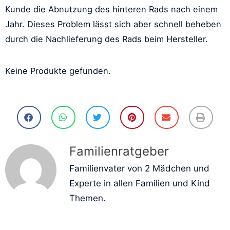
Kunde die Abnutzung des hinteren Rads nach einem
Jahr. Dieses Problem lässt sich aber schnell beheben
durch die Nachlieferung des Rads beim Hersteller.
Keine Produkte gefunden.
Familienratgeber
Familienvater von 2 Mädchen und
Experte in allen Familien und Kind
Themen.