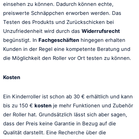
einsehen zu können. Dadurch können echte,
preiswerte Schnäppchen erworben werden. Das
Testen des Produkts und Zurückschicken bei
Unzufriedenheit wird durch das
Widerrufsrecht
begünstigt. In
Fachgeschäften
hingegen erhalten
Kunden in der Regel eine kompetente Beratung und
die Möglichkeit den Roller vor Ort testen zu können.
Kosten
Ein Kinderroller ist schon ab 30 € erhältlich und kann
bis zu 150 €
kosten
je mehr Funktionen und Zubehör
der Roller hat. Grundsätzlich lässt sich aber sagen,
dass der Preis keine Garantie in Bezug auf die
Qualität darstellt. Eine Recherche über die