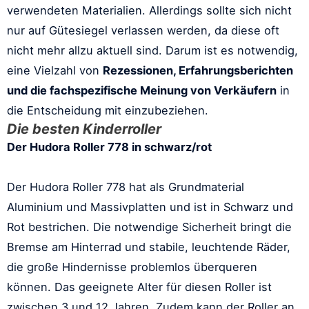
verwendeten Materialien. Allerdings sollte sich nicht
nur auf Gütesiegel verlassen werden, da diese oft
nicht mehr allzu aktuell sind. Darum ist es notwendig,
eine Vielzahl von
Rezessionen, Erfahrungsberichten
und die fachspezifische Meinung von Verkäufern
in
die Entscheidung mit einzubeziehen.
Die besten Kinderroller
Der Hudora Roller 778 in schwarz/rot
Der Hudora Roller 778 hat als Grundmaterial
Aluminium und Massivplatten und ist in Schwarz und
Rot bestrichen. Die notwendige Sicherheit bringt die
Bremse am Hinterrad und stabile, leuchtende Räder,
die große Hindernisse problemlos überqueren
können. Das geeignete Alter für diesen Roller ist
zwischen 3 und 12 Jahren. Zudem kann der Roller an