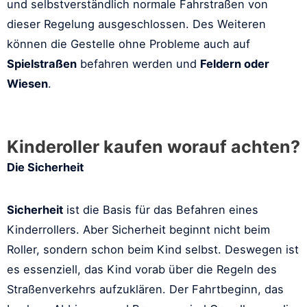
und selbstverständlich normale Fahrstraßen von
dieser Regelung ausgeschlossen. Des Weiteren
können die Gestelle ohne Probleme auch auf
Spielstraßen
befahren werden und
Feldern oder
Wiesen
.
Kinderoller kaufen worauf achten?
Die Sicherheit
Sicherheit
ist die Basis für das Befahren eines
Kinderrollers. Aber Sicherheit beginnt nicht beim
Roller, sondern schon beim Kind selbst. Deswegen ist
es essenziell, das Kind vorab über die Regeln des
Straßenverkehrs aufzuklären. Der Fahrtbeginn, das