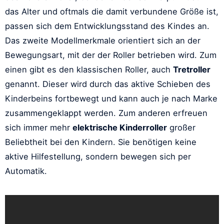
das Alter und oftmals die damit verbundene Größe ist,
passen sich dem Entwicklungsstand des Kindes an.
Das zweite Modellmerkmale orientiert sich an der
Bewegungsart, mit der der Roller betrieben wird. Zum
einen gibt es den klassischen Roller, auch
Tretroller
genannt. Dieser wird durch das aktive Schieben des
Kinderbeins fortbewegt und kann auch je nach Marke
zusammengeklappt werden. Zum anderen erfreuen
sich immer mehr
elektrische Kinderroller
großer
Beliebtheit bei den Kindern. Sie benötigen keine
aktive Hilfestellung, sondern bewegen sich per
Automatik.