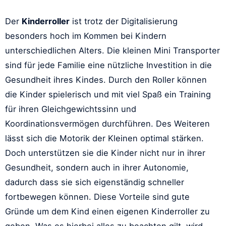
Der
Kinderroller
ist trotz der Digitalisierung
besonders hoch im Kommen bei Kindern
unterschiedlichen Alters. Die kleinen Mini Transporter
sind für jede Familie eine nützliche Investition in die
Gesundheit ihres Kindes. Durch den Roller können
die Kinder spielerisch und mit viel Spaß ein Training
für ihren Gleichgewichtssinn und
Koordinationsvermögen durchführen. Des Weiteren
lässt sich die Motorik der Kleinen optimal stärken.
Doch unterstützen sie die Kinder nicht nur in ihrer
Gesundheit, sondern auch in ihrer Autonomie,
dadurch dass sie sich eigenständig schneller
fortbewegen können. Diese Vorteile sind gute
Gründe um dem Kind einen eigenen Kinderroller zu
geben. Was es hierbei alles zu beachten gilt, wird