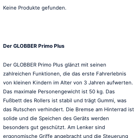
Keine Produkte gefunden.
Der GLOBBER Primo Plus
Der GLOBBER Primo Plus glänzt mit seinen
zahlreichen Funktionen, die das erste Fahrerlebnis
von kleinen Kindern im Alter von 3 Jahren aufwerten.
Das maximale Personengewicht ist 50 kg. Das
Fußbett des Rollers ist stabil und trägt Gummi, was
das Rutschen verhindert. Die Bremse am Hinterrad ist
solide und die Speichen des Geräts werden
besonders gut geschützt. Am Lenker sind
ergonomische Griffe angebracht und die Steuerung