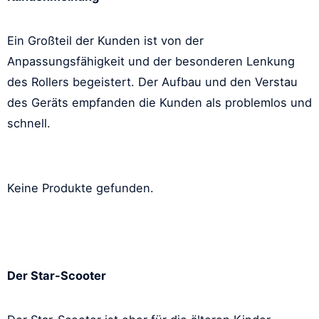
Ein Großteil der Kunden ist von der
Anpassungsfähigkeit und der besonderen Lenkung
des Rollers begeistert. Der Aufbau und den Verstau
des Geräts empfanden die Kunden als problemlos und
schnell.
Keine Produkte gefunden.
Der Star-Scooter