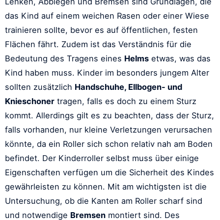
Lenken, Abbiegen und Bremsen sind Grundlagen, die
das Kind auf einem weichen Rasen oder einer Wiese
trainieren sollte, bevor es auf öffentlichen, festen
Flächen fährt. Zudem ist das Verständnis für die
Bedeutung des Tragens eines
Helms
etwas, was das
Kind haben muss. Kinder im besonders jungem Alter
sollten zusätzlich
Handschuhe, Ellbogen- und
Knieschoner
tragen, falls es doch zu einem Sturz
kommt. Allerdings gilt es zu beachten, dass der Sturz,
falls vorhanden, nur kleine Verletzungen verursachen
könnte, da ein Roller sich schon relativ nah am Boden
befindet. Der Kinderroller selbst muss über einige
Eigenschaften verfügen um die Sicherheit des Kindes
gewährleisten zu können. Mit am wichtigsten ist die
Untersuchung, ob die Kanten am Roller scharf sind
und notwendige
Bremsen
montiert sind. Des