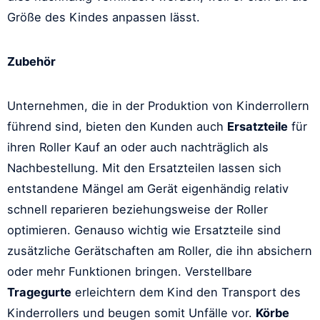
Größe des Kindes anpassen lässt.
Zubehör
Unternehmen, die in der Produktion von Kinderrollern
führend sind, bieten den Kunden auch
Ersatzteile
für
ihren Roller Kauf an oder auch nachträglich als
Nachbestellung. Mit den Ersatzteilen lassen sich
entstandene Mängel am Gerät eigenhändig relativ
schnell reparieren beziehungsweise der Roller
optimieren. Genauso wichtig wie Ersatzteile sind
zusätzliche Gerätschaften am Roller, die ihn absichern
oder mehr Funktionen bringen. Verstellbare
Tragegurte
erleichtern dem Kind den Transport des
Kinderrollers und beugen somit Unfälle vor.
Körbe