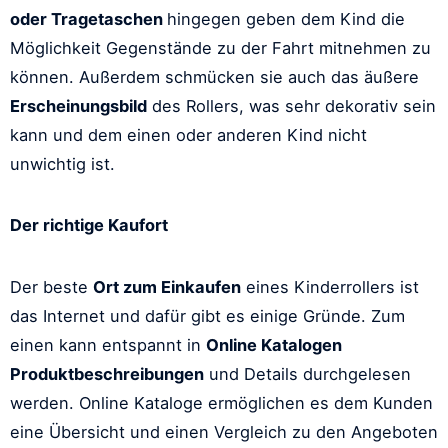
oder Tragetaschen
hingegen geben dem Kind die
Möglichkeit Gegenstände zu der Fahrt mitnehmen zu
können. Außerdem schmücken sie auch das äußere
Erscheinungsbild
des Rollers, was sehr dekorativ sein
kann und dem einen oder anderen Kind nicht
unwichtig ist.
Der richtige Kaufort
Der beste
Ort zum Einkaufen
eines Kinderrollers ist
das Internet und dafür gibt es einige Gründe. Zum
einen kann entspannt in
Online Katalogen
Produktbeschreibungen
und Details durchgelesen
werden. Online Kataloge ermöglichen es dem Kunden
eine Übersicht und einen Vergleich zu den Angeboten