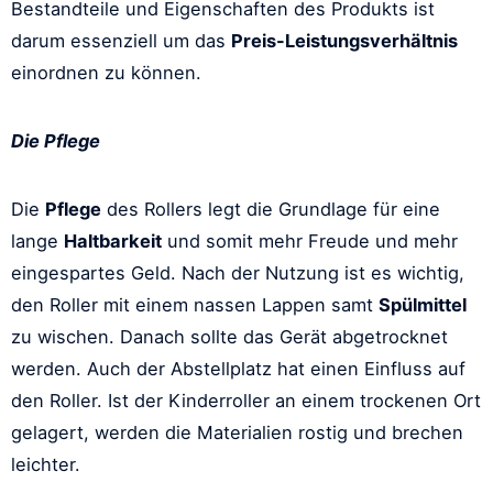
Bestandteile und Eigenschaften des Produkts ist
darum essenziell um das
Preis-Leistungsverhältnis
einordnen zu können.
Die Pflege
Die
Pflege
des Rollers legt die Grundlage für eine
lange
Haltbarkeit
und somit mehr Freude und mehr
eingespartes Geld. Nach der Nutzung ist es wichtig,
den Roller mit einem nassen Lappen samt
Spülmittel
zu wischen. Danach sollte das Gerät abgetrocknet
werden. Auch der Abstellplatz hat einen Einfluss auf
den Roller. Ist der Kinderroller an einem trockenen Ort
gelagert, werden die Materialien rostig und brechen
leichter.