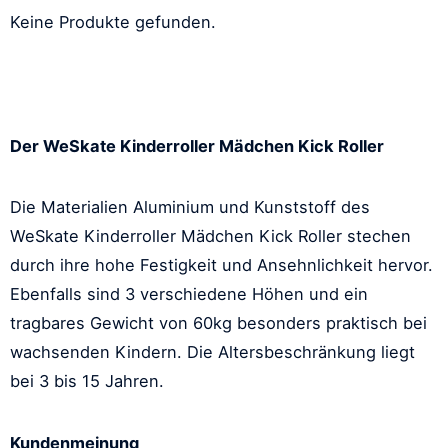
Keine Produkte gefunden.
Der WeSkate Kinderroller Mädchen Kick Roller
Die Materialien Aluminium und Kunststoff des
WeSkate Kinderroller Mädchen Kick Roller stechen
durch ihre hohe Festigkeit und Ansehnlichkeit hervor.
Ebenfalls sind 3 verschiedene Höhen und ein
tragbares Gewicht von 60kg besonders praktisch bei
wachsenden Kindern. Die Altersbeschränkung liegt
bei 3 bis 15 Jahren.
Kundenmeinung