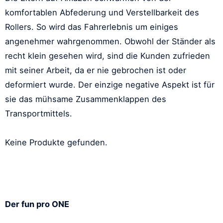
komfortablen Abfederung und Verstellbarkeit des
Rollers. So wird das Fahrerlebnis um einiges
angenehmer wahrgenommen. Obwohl der Ständer als
recht klein gesehen wird, sind die Kunden zufrieden
mit seiner Arbeit, da er nie gebrochen ist oder
deformiert wurde. Der einzige negative Aspekt ist für
sie das mühsame Zusammenklappen des
Transportmittels.
Keine Produkte gefunden.
Der fun pro ONE