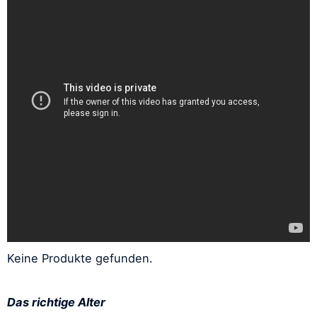
Keine Produkte gefunden.
Das richtige Alter