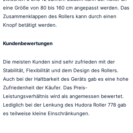
eine Größe von 80 bis 160 cm angepasst werden. Das
Zusammenklappen des Rollers kann durch einen
Knopf betätigt werden.
Kundenbewertungen
Die meisten Kunden sind sehr zufrieden mit der
Stabilität, Flexibilität und dem Design des Rollers.
Auch bei der Haltbarkeit des Geräts gab es eine hohe
Zufriedenheit der Käufer. Das Preis-
Leistungsverhältnis wird als angemessen bewertet.
Lediglich bei der Lenkung des Hudora Roller 778 gab
es teilweise kleine Einschränkungen.