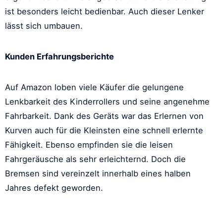
ist besonders leicht bedienbar. Auch dieser Lenker
lässt sich umbauen.
Kunden Erfahrungsberichte
Auf Amazon loben viele Käufer die gelungene
Lenkbarkeit des Kinderrollers und seine angenehme
Fahrbarkeit. Dank des Geräts war das Erlernen von
Kurven auch für die Kleinsten eine schnell erlernte
Fähigkeit. Ebenso empfinden sie die leisen
Fahrgeräusche als sehr erleichternd. Doch die
Bremsen sind vereinzelt innerhalb eines halben
Jahres defekt geworden.