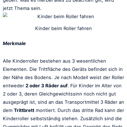
jetzt Thema sein.
Kinder beim Roller fahren
Merkmale
Alle Kinderroller bestehen aus 3 wesentlichen
Elementen. Die Trittfläche des Geräts befindet sich in
der Nähe des Bodens. Je nach Modell weist der Roller
entweder
2 oder 3 Räder auf
. Für Kinder im Alter von
2 oder 3, deren Gleichgewichtssinn noch nicht gut
ausgeprägt ist, sind an das Transportmittel 3 Räder an
dem
Trittbrett
montiert. Durch das dritte Rad kann der
Kinderroller selbstständig stehen. Zusätzlich sind die
Gummiräder mit Luft befüllt um das Gewicht des Rads