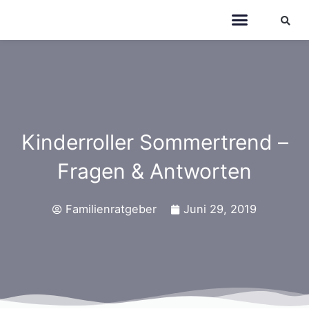
Kinderroller Sommertrend –
Fragen & Antworten
Familienratgeber
Juni 29, 2019