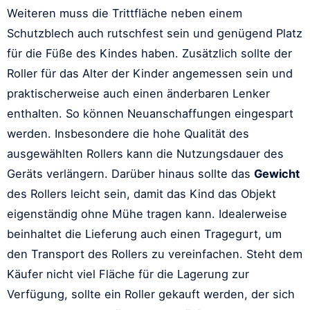
Weiteren muss die Trittfläche neben einem
Schutzblech auch rutschfest sein und genügend Platz
für die Füße des Kindes haben. Zusätzlich sollte der
Roller für das Alter der Kinder angemessen sein und
praktischerweise auch einen änderbaren Lenker
enthalten. So können Neuanschaffungen eingespart
werden. Insbesondere die hohe Qualität des
ausgewählten Rollers kann die Nutzungsdauer des
Geräts verlängern. Darüber hinaus sollte das
Gewicht
des Rollers leicht sein, damit das Kind das Objekt
eigenständig ohne Mühe tragen kann. Idealerweise
beinhaltet die Lieferung auch einen Tragegurt, um
den Transport des Rollers zu vereinfachen. Steht dem
Käufer nicht viel Fläche für die Lagerung zur
Verfügung, sollte ein Roller gekauft werden, der sich