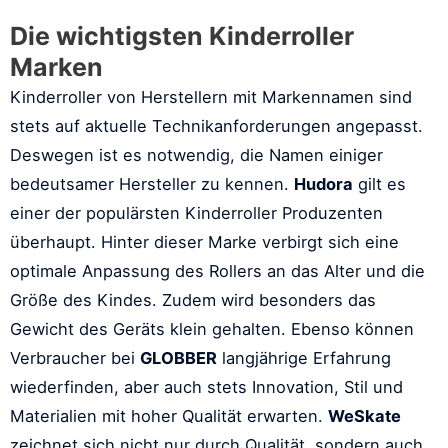
Die wichtigsten Kinderroller
Marken
Kinderroller von Herstellern mit Markennamen sind
stets auf aktuelle Technikanforderungen angepasst.
Deswegen ist es notwendig, die Namen einiger
bedeutsamer Hersteller zu kennen.
Hudora
gilt es
einer der populärsten Kinderroller Produzenten
überhaupt. Hinter dieser Marke verbirgt sich eine
optimale Anpassung des Rollers an das Alter und die
Größe des Kindes. Zudem wird besonders das
Gewicht des Geräts klein gehalten. Ebenso können
Verbraucher bei
GLOBBER
langjährige Erfahrung
wiederfinden, aber auch stets Innovation, Stil und
Materialien mit hoher Qualität erwarten.
WeSkate
zeichnet sich nicht nur durch Qualität, sondern auch