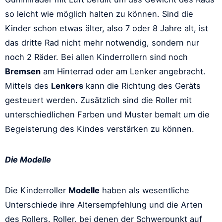
so leicht wie möglich halten zu können. Sind die
Kinder schon etwas älter, also 7 oder 8 Jahre alt, ist
das dritte Rad nicht mehr notwendig, sondern nur
noch 2 Räder. Bei allen Kinderrollern sind noch
Bremsen
am Hinterrad oder am Lenker angebracht.
Mittels des
Lenkers
kann die Richtung des Geräts
gesteuert werden. Zusätzlich sind die Roller mit
unterschiedlichen Farben und Muster bemalt um die
Begeisterung des Kindes verstärken zu können.
Die Modelle
Die Kinderroller
Modelle
haben als wesentliche
Unterschiede ihre Altersempfehlung und die Arten
des Rollers. Roller, bei denen der Schwerpunkt auf