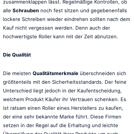
zusammenklappen lässt. Regelmäßige Kontrollen, ob
alle
Schrauben
noch fest sitzen und gegebenenfalls
lockere Schreiben wieder eindrehen sollten nach dem
Kauf nicht vergessen werden. Denn auch der
hochwertigste Roller kann mit der Zeit abnutzen.
Die Qualität
Die meisten
Qualitätsmerkmale
überschneiden sich
größtenteils mit den Sicherheitsstandards. Der feine
Unterschied liegt jedoch in der Kaufentscheidung,
welchem Produkt Käufer ihr Vertrauen schenken. Es
ist ratsam einen Roller eines Herstellers zu kaufen,
der eine sehr bekannte Marke führt. Diese Firmen
setzen in der Regel auf die Erhaltung und leichte