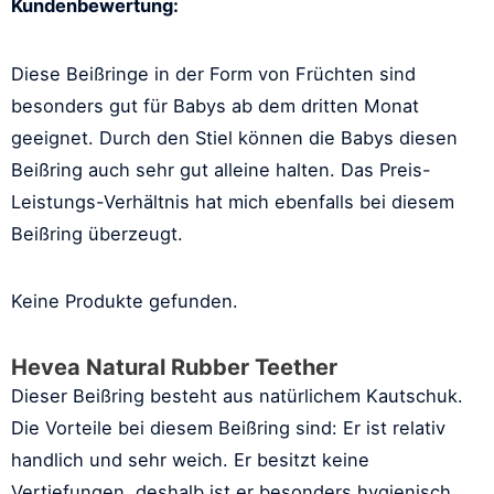
Kundenbewertung:
Diese Beißringe in der Form von Früchten sind
besonders gut für Babys ab dem dritten Monat
geeignet. Durch den Stiel können die Babys diesen
Beißring auch sehr gut alleine halten. Das Preis-
Leistungs-Verhältnis hat mich ebenfalls bei diesem
Beißring überzeugt.
Keine Produkte gefunden.
Hevea Natural Rubber Teether
Dieser Beißring besteht aus natürlichem Kautschuk.
Die Vorteile bei diesem Beißring sind: Er ist relativ
handlich und sehr weich. Er besitzt keine
Vertiefungen, deshalb ist er besonders hygienisch.