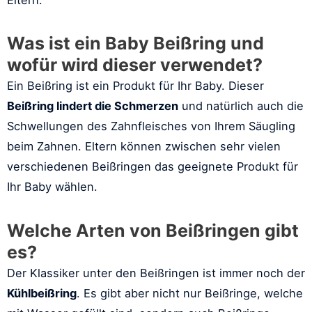
Was ist ein Baby Beißring und
wofür wird dieser verwendet?
Ein Beißring ist ein Produkt für Ihr Baby. Dieser
Beißring lindert die Schmerzen
und natürlich auch die
Schwellungen des Zahnfleisches von Ihrem Säugling
beim Zahnen. Eltern können zwischen sehr vielen
verschiedenen Beißringen das geeignete Produkt für
Ihr Baby wählen.
Welche Arten von Beißringen gibt
es?
Der Klassiker unter den Beißringen ist immer noch der
Kühlbeißring
. Es gibt aber nicht nur Beißringe, welche