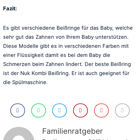
Fazit:
Es gibt verschiedene Beißringe für das Baby, welche
sehr gut das Zahnen von Ihrem Baby unterstützen.
Diese Modelle gibt es in verschiedenen Farben mit
einer Flüssigkeit damit es bei dem Baby die
Schmerzen beim Zahnen lindert. Der beste Beißring
ist der Nuk Kombi Beißring. Er ist auch geeignet für
die Spülmaschine.
Familienratgeber