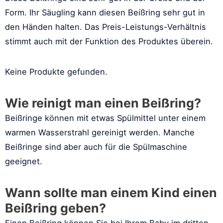
Form. Ihr Säugling kann diesen Beißring sehr gut in
den Händen halten. Das Preis-Leistungs-Verhältnis
stimmt auch mit der Funktion des Produktes überein.
Keine Produkte gefunden.
Wie reinigt man einen Beißring?
Beißringe können mit etwas Spülmittel unter einem
warmen Wasserstrahl gereinigt werden. Manche
Beißringe sind aber auch für die Spülmaschine
geeignet.
Wann sollte man einem Kind einen
Beißring geben?