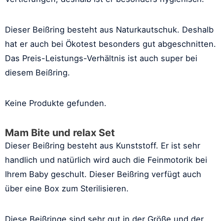
Dieser Beißring besteht aus Naturkautschuk. Deshalb
hat er auch bei Ökotest besonders gut abgeschnitten.
Das Preis-Leistungs-Verhältnis ist auch super bei
diesem Beißring.
Keine Produkte gefunden.
Mam Bite und relax Set
Dieser Beißring besteht aus Kunststoff. Er ist sehr
handlich und natürlich wird auch die Feinmotorik bei
Ihrem Baby geschult. Dieser Beißring verfügt auch
über eine Box zum Sterilisieren.
Diese Beißringe sind sehr gut in der Größe und der