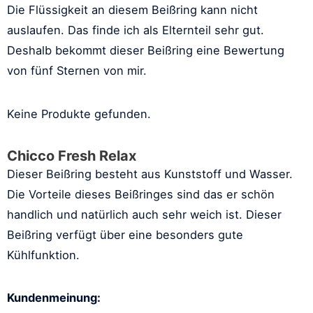
Die Flüssigkeit an diesem Beißring kann nicht
auslaufen. Das finde ich als Elternteil sehr gut.
Deshalb bekommt dieser Beißring eine Bewertung
von fünf Sternen von mir.
Keine Produkte gefunden.
Chicco Fresh Relax
Dieser Beißring besteht aus Kunststoff und Wasser.
Die Vorteile dieses Beißringes sind das er schön
handlich und natürlich auch sehr weich ist. Dieser
Beißring verfügt über eine besonders gute
Kühlfunktion.
Kundenmeinung: