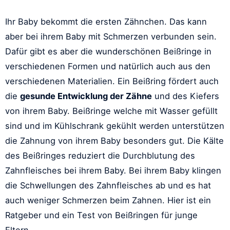
Ihr Baby bekommt die ersten Zähnchen. Das kann
aber bei ihrem Baby mit Schmerzen verbunden sein.
Dafür gibt es aber die wunderschönen Beißringe in
verschiedenen Formen und natürlich auch aus den
verschiedenen Materialien. Ein Beißring fördert auch
die
gesunde Entwicklung der Zähne
und des Kiefers
von ihrem Baby. Beißringe welche mit Wasser gefüllt
sind und im Kühlschrank gekühlt werden unterstützen
die Zahnung von ihrem Baby besonders gut. Die Kälte
des Beißringes reduziert die Durchblutung des
Zahnfleisches bei ihrem Baby. Bei ihrem Baby klingen
die Schwellungen des Zahnfleisches ab und es hat
auch weniger Schmerzen beim Zahnen. Hier ist ein
Ratgeber und ein Test von Beißringen für junge
Eltern.