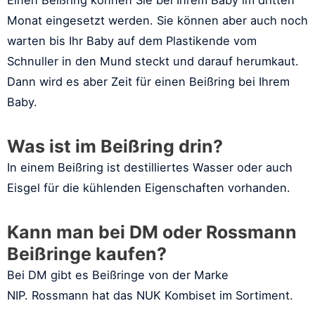
Einen Beißring können Sie bei Ihrem Baby im dritten
Monat eingesetzt werden. Sie können aber auch noch
warten bis Ihr Baby auf dem Plastikende vom
Schnuller in den Mund steckt und darauf herumkaut.
Dann wird es aber Zeit für einen Beißring bei Ihrem
Baby.
Was ist im Beißring drin?
In einem Beißring ist destilliertes Wasser oder auch
Eisgel für die kühlenden Eigenschaften vorhanden.
Kann man bei DM oder Rossmann
Beißringe kaufen?
Bei DM gibt es Beißringe von der Marke
NIP. Rossmann hat das NUK Kombiset im Sortiment.