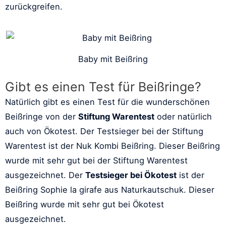
zurückgreifen.
Baby mit Beißring
Gibt es einen Test für Beißringe?
Natürlich gibt es einen Test für die wunderschönen
Beißringe von der
Stiftung Warentest
oder natürlich
auch von Ökotest. Der Testsieger bei der Stiftung
Warentest ist der Nuk Kombi Beißring. Dieser Beißring
wurde mit sehr gut bei der Stiftung Warentest
ausgezeichnet. Der
Testsieger bei Ökotest
ist der
Beißring Sophie la girafe aus Naturkautschuk. Dieser
Beißring wurde mit sehr gut bei Ökotest
ausgezeichnet.