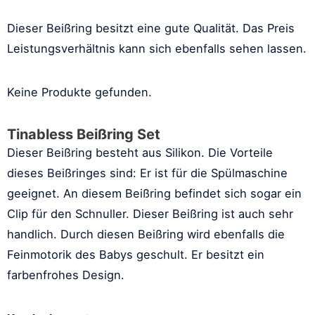
Dieser Beißring besitzt eine gute Qualität. Das Preis
Leistungsverhältnis kann sich ebenfalls sehen lassen.
Keine Produkte gefunden.
Tinabless Beißring Set
Dieser Beißring besteht aus Silikon. Die Vorteile
dieses Beißringes sind: Er ist für die Spülmaschine
geeignet. An diesem Beißring befindet sich sogar ein
Clip für den Schnuller. Dieser Beißring ist auch sehr
handlich. Durch diesen Beißring wird ebenfalls die
Feinmotorik des Babys geschult. Er besitzt ein
farbenfrohes Design.