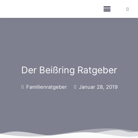
Der Beißring Ratgeber
Familienratgeber
Januar 28, 2019