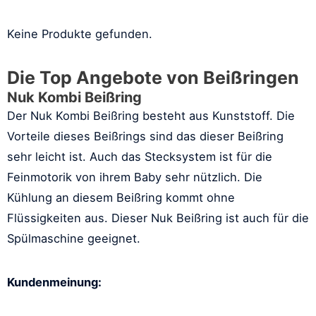
Keine Produkte gefunden.
Die Top Angebote von Beißringen
Nuk Kombi Beißring
Der Nuk Kombi Beißring besteht aus Kunststoff. Die
Vorteile dieses Beißrings sind das dieser Beißring
sehr leicht ist. Auch das Stecksystem ist für die
Feinmotorik von ihrem Baby sehr nützlich. Die
Kühlung an diesem Beißring kommt ohne
Flüssigkeiten aus. Dieser Nuk Beißring ist auch für die
Spülmaschine geeignet.
Kundenmeinung: