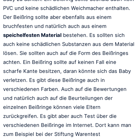
PVC und keine schädlichen Weichmacher enthalten.
Der Beißring sollte aber ebenfalls aus einem
bruchfesten und natürlich auch aus einem
speichelfesten Material
bestehen. Es sollten sich
auch keine schädlichen Substanzen aus dem Material
lösen. Sie sollten auch auf die Form des Beißringes
achten. Ein Beißring sollte auf keinen Fall eine
scharfe Kante besitzen, daran könnte sich das Baby
verletzen. Es gibt diese Beißringe auch in
verschiedenen Farben. Auch auf die Bewertungen
und natürlich auch auf die Beurteilungen der
einzelnen Beißringe können viele Eltern
zurückgreifen. Es gibt aber auch Test über die
verschiedenen Beißringe im Internet. Dort kann man
zum Beispiel bei der Stiftung Warentest