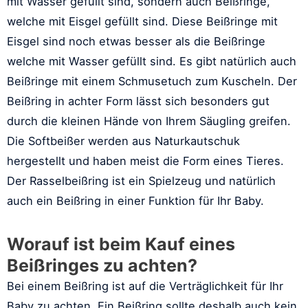
mit Wasser gefüllt sind, sondern auch Beißringe,
welche mit Eisgel gefüllt sind. Diese Beißringe mit
Eisgel sind noch etwas besser als die Beißringe
welche mit Wasser gefüllt sind. Es gibt natürlich auch
Beißringe mit einem Schmusetuch zum Kuscheln. Der
Beißring in achter Form lässt sich besonders gut
durch die kleinen Hände von Ihrem Säugling greifen.
Die Softbeißer werden aus Naturkautschuk
hergestellt und haben meist die Form eines Tieres.
Der Rasselbeißring ist ein Spielzeug und natürlich
auch ein Beißring in einer Funktion für Ihr Baby.
Worauf ist beim Kauf eines
Beißringes zu achten?
Bei einem Beißring ist auf die Verträglichkeit für Ihr
Baby zu achten. Ein Beißring sollte deshalb auch kein