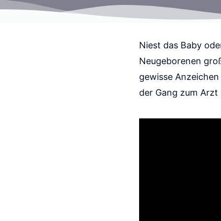
Niest das Baby ode
Neugeborenen große 
gewisse Anzeichen 
der Gang zum Arzt