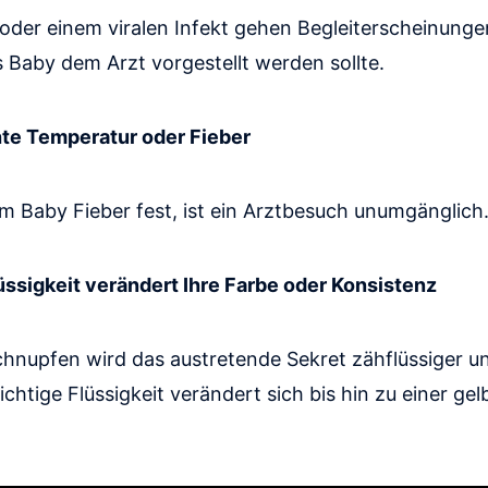
 oder einem viralen Infekt gehen Begleiterscheinunge
 Baby dem Arzt vorgestellt werden sollte.
te Temperatur oder Fieber
em Baby Fieber fest, ist ein Arztbesuch unumgänglich
üssigkeit verändert Ihre Farbe oder Konsistenz
chnupfen wird das austretende Sekret zähflüssiger un
ichtige Flüssigkeit verändert sich bis hin zu einer ge