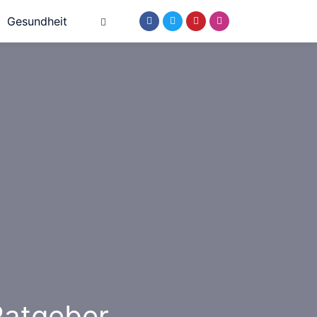
Gesundheit
Ratgeber