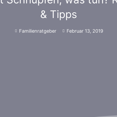
& Tipps
Familienratgeber
Februar 13, 2019