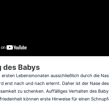
 des Babys
 ersten Lebensmonaten ausschließlich durch die Nas
d erst nach und nach erlernt. Daher ist der Nase des
amkeit zu schenken. Auffälliges Verhalten des Baby
riedenheit können erste Hinweise für einen Schnupfe