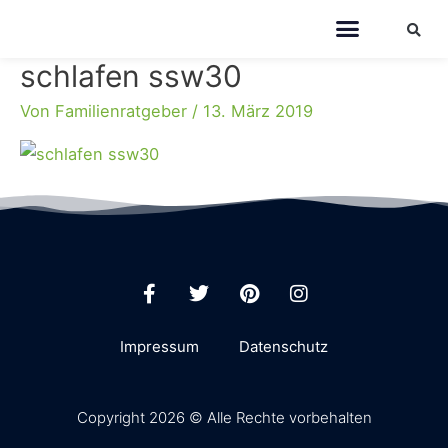
schlafen ssw30
Von
Familienratgeber
/
13. März 2019
Impressum
Datenschutz
Copyright 2026 © Alle Rechte vorbehalten