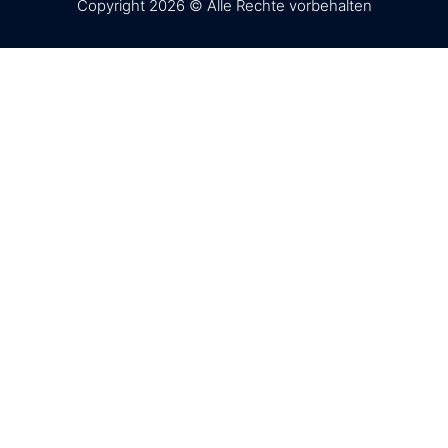
Copyright 2026 © Alle Rechte vorbehalten