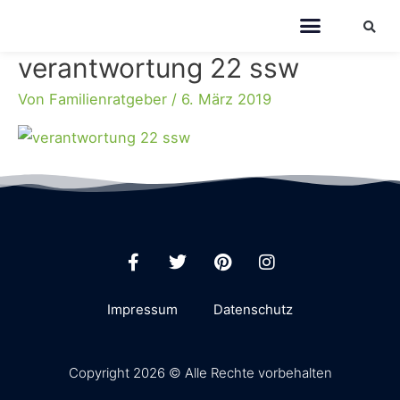
verantwortung 22 ssw
Von
Familienratgeber
/
6. März 2019
Impressum
Datenschutz
Copyright 2026 © Alle Rechte vorbehalten