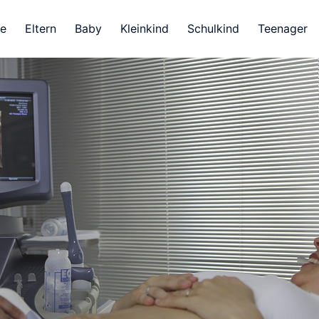
e
Eltern
Baby
Kleinkind
Schulkind
Teenager