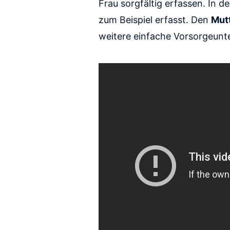
Frau sorgfältig erfassen. In 
zum Beispiel erfasst. Den
Mut
weitere einfache Vorsorgeun