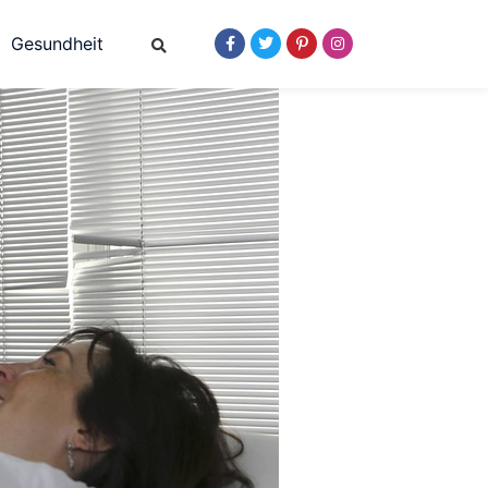
Gesundheit