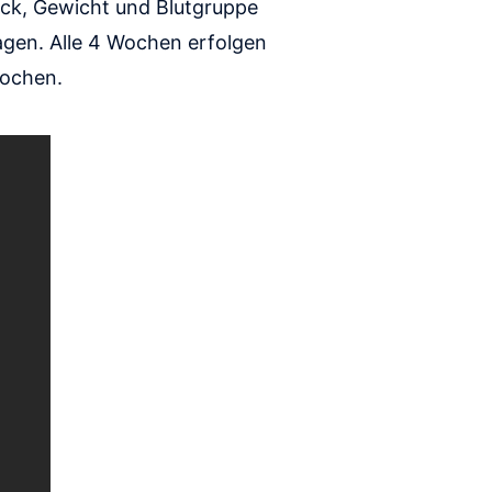
uck, Gewicht und Blutgruppe
agen. Alle 4 Wochen erfolgen
Wochen.