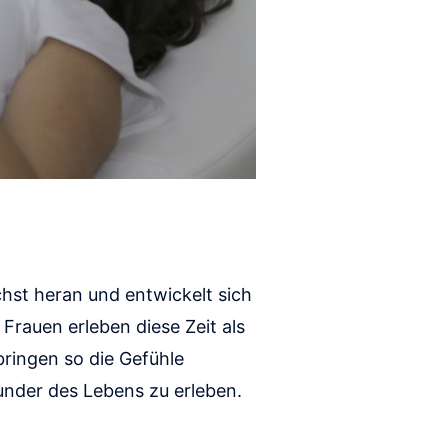
hst heran und entwickelt sich
Frauen erleben diese Zeit als
ringen so die Gefühle
under des Lebens zu erleben.